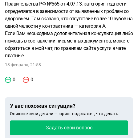
Правительства РФ №565 от 4.07.13, категория годности
определяется в зависимости от выявленных проблем со
здоровьем. Там сказано, что отсутствие более 10 зубов на
одной челюсти у контрактника — категория А.
Если Вам необходима дополнительная консультация либо
помощь в составлении письменных документов, можете
обратиться в мой чат, по правилам сайта услуги в чате
платные.
18 февраля, 21:58
0
0
У вас похожая ситуация?
Опишите свои детали — юрист подскажет, что делать.
Задать свой вопрос