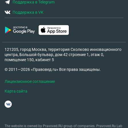
Поддержка в Telegram
Поддержка в VK
121205, город Москва, территория Сколково инновационного
центра, Большой бульвар, дом 42 строение 1, этаж 0,
помещение 150, кабинет 5
© 2011—2026 «Правовед.ru» Все права защищены.
Лицензионное соглашение
Карта сайта
The website is owned by Pravoved.RU group of companies. Pravoved.Ru Lab