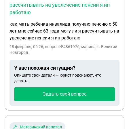
рассчитывать на увелечение пенсии я ип
работаю
как мать ребенка инвалида получаю пенсию с 50
лет мне сейчас 63 года могу ли я рассчитывать на
увелечение пенсии я ип работаю
18 февраля, 06:26
, вопрос №4861976, марина, г. Великий
Новгород
У вас похожая ситуация?
Опишите свои детали — юрист подскажет, что
делать.
Задать свой вопрос
Материнский капитал