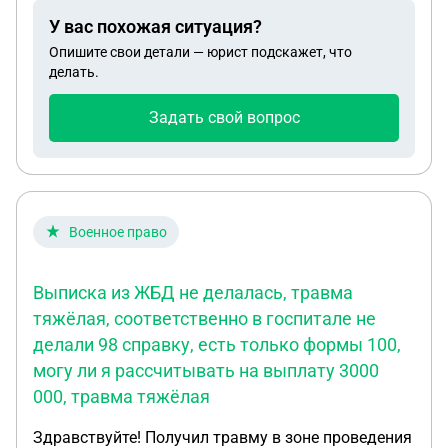
У вас похожая ситуация?
Опишите свои детали — юрист подскажет, что
делать.
Задать свой вопрос
Военное право
Выписка из ЖБД не делалась, травма
тяжёлая, соответственно в госпитале не
делали 98 справку, есть только формы 100,
могу ли я рассчитывать на выплату 3000
000, травма тяжёлая
Здравствуйте! Получил травму в зоне проведения