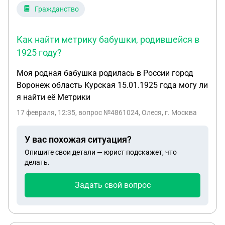
Гражданство
Как найти метрику бабушки, родившейся в
1925 году?
Моя родная бабушка родилась в России город
Воронеж область Курская 15.01.1925 года могу ли
я найти её Метрики
17 февраля, 12:35
, вопрос №4861024, Олеся, г. Москва
У вас похожая ситуация?
Опишите свои детали — юрист подскажет, что
делать.
Задать свой вопрос