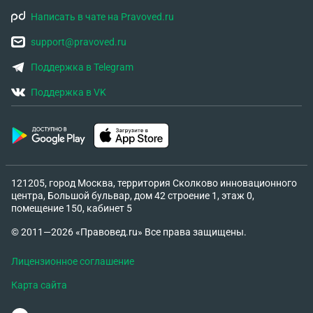
Написать в чате на Pravoved.ru
support@pravoved.ru
Поддержка в Telegram
Поддержка в VK
121205, город Москва, территория Сколково инновационного
центра, Большой бульвар, дом 42 строение 1, этаж 0,
помещение 150, кабинет 5
© 2011—2026 «Правовед.ru» Все права защищены.
Лицензионное соглашение
Карта сайта