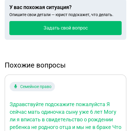
У вас похожая ситуация?
Опишите свои детали — юрист подскажет, что делать.
Задать свой вопрос
Похожие вопросы
Семейное право
Здравствуйте подскажите пожалуйста Я
сейчас мать одиночка сыну уже 6 лет Могу
ли я вписать в свидетельство о рождении
ребенка не родного отца и мы не в браке Что