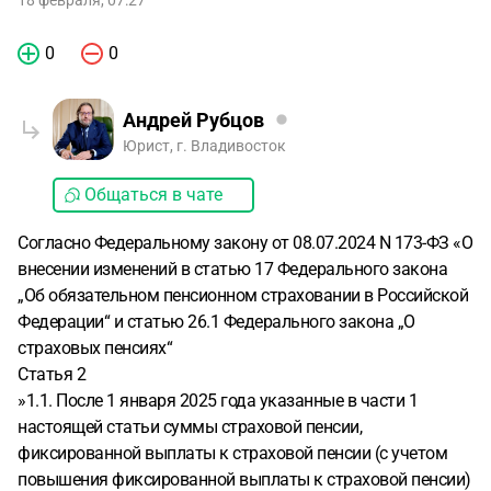
18 февраля, 07:27
0
0
Андрей Рубцов
Юрист, г. Владивосток
Общаться в чате
Согласно Федеральному закону от 08.07.2024 N 173-ФЗ «О
внесении изменений в статью 17 Федерального закона
„Об обязательном пенсионном страховании в Российской
Федерации“ и статью 26.1 Федерального закона „О
страховых пенсиях“
Статья 2
»1.1. После 1 января 2025 года указанные в части 1
настоящей статьи суммы страховой пенсии,
фиксированной выплаты к страховой пенсии (с учетом
повышения фиксированной выплаты к страховой пенсии)