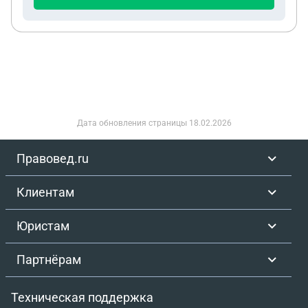
Дата обновления страницы
18.02.2026
Правовед.ru
Клиентам
Юристам
Партнёрам
Техническая поддержка