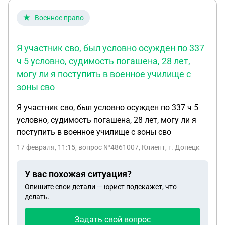
Военное право
Я участник сво, был условно осужден по 337
ч 5 условно, судимость погашена, 28 лет,
могу ли я поступить в военное училище с
зоны сво
Я участник сво, был условно осужден по 337 ч 5
условно, судимость погашена, 28 лет, могу ли я
поступить в военное училище с зоны сво
17 февраля, 11:15
, вопрос №4861007, Клиент, г. Донецк
У вас похожая ситуация?
Опишите свои детали — юрист подскажет, что
делать.
Задать свой вопрос