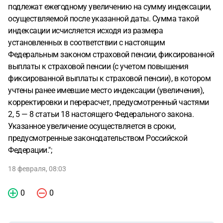
подлежат ежегодному увеличению на сумму индексации,
осуществляемой после указанной даты. Сумма такой
индексации исчисляется исходя из размера
установленных в соответствии с настоящим
Федеральным законом страховой пенсии, фиксированной
выплаты к страховой пенсии (с учетом повышения
фиксированной выплаты к страховой пенсии), в котором
учтены ранее имевшие место индексации (увеличения),
корректировки и перерасчет, предусмотренный частями
2, 5 — 8 статьи 18 настоящего Федерального закона.
Указанное увеличение осуществляется в сроки,
предусмотренные законодательством Российской
Федерации.";
18 февраля, 08:03
0
0