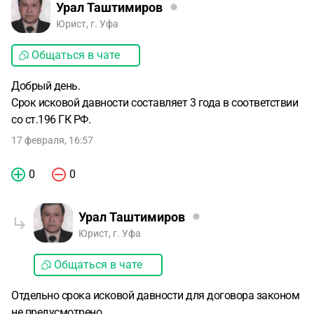
Урал Таштимиров
Юрист, г. Уфа
Общаться в чате
Добрый день.
Срок исковой давности составляет 3 года в соответствии
со ст.196 ГК РФ.
17 февраля, 16:57
0
0
Урал Таштимиров
Юрист, г. Уфа
Общаться в чате
Отдельно срока исковой давности для договора законом
не предусмотрено,