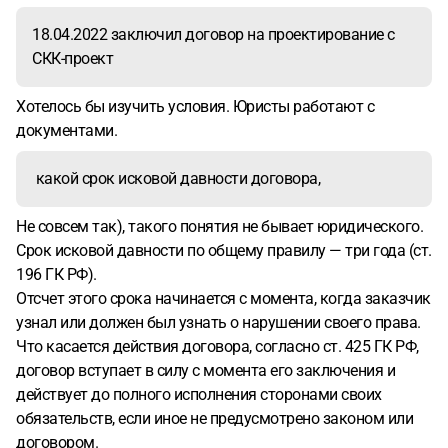
18.04.2022 заключил договор на проектирование с
СКК-проект
Хотелось бы изучить условия. Юристы работают с
документами.
какой срок исковой давности договора,
Не совсем так), такого понятия не бывает юридического.
Срок исковой давности по общему правилу — три года (ст.
196 ГК РФ).
Отсчет этого срока начинается с момента, когда заказчик
узнал или должен был узнать о нарушении своего права.
Что касается действия договора, согласно ст. 425 ГК РФ,
договор вступает в силу с момента его заключения и
действует до полного исполнения сторонами своих
обязательств, если иное не предусмотрено законом или
договором.