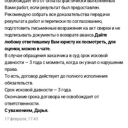
освобождает его от оплаты фактически выполненных
Вами работ, если результат был предоставлен.
Рекомендую собрать все доказательства передачи
результата работ и переписки по согласованию,
подготовить письменные возражения на акт сверки и не
подписывать документы о возврате аванса.
Дайте
любому ответившему Вам юристу их посмотреть, для
оценки, можно в чате.
В случае обращения заказчика в суд срок исковой
давности — 3 года с момента, когда он узнал о нарушении
права.
То есть, договор действует до полного исполнения
обязательств.
Срок исковой давности — 3 года.
Окончание срока договора не освобождает от
ответственности.
С уважением, Дарья.
17 февраля, 17:43