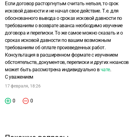
Если договор расторгнутым считать нельзя, то срок
исковой давности и не начал свое действие. Т.е. для
обоснованного вывода о сроках исковой давности по
требованиям о возврате аванса необходимо изучение
договора и переписки. То же самое можно сказать и о
сроках исковой давности по вашим возможным
требованиям об оплате произведенных работ.
Консультация в расширенном формате с изучением
обстоятельств, документов, переписки и других нюансов
может быть рассмотрена индивидуально в
чате
.
С уважением
17 февраля, 18:26
0
0