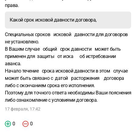
права.
Какой срок исковой давности договора,
Специальных сроков исковой давности для договоров
не установлено.
В Вашем случае общий срок давности может быть
применен для защиты от иска об истребовании
аванса.
Начало течение срока исковой давности в этом случае
может быть связано с датой расторжения договора
либо с окончанием срока его исполнения.
Поэтому для точного ответа необходимы Ваши пояснения
либо ознакомление с условиями договора.
17 февраля, 17:42
0
0