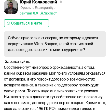
Юрий Колковский
Юрист, г. Екатеринбург
рейтинг
8.9
Эксперт
Общаться в чате
Сейчас прислали акт сверки, по которому я должен
вернуть аванс 63т.р. Вопрос, какой срок исковой
давности договора, и что мне предпринять?
Здравствуйте.
Собственно тут не вопрос о сроке давности, а о том,
каким образом заказчик мог по его условиям отказаться
от договора, и что говорит договор о возможностях
возврата аванса, а также как по договору происходит
сдача работ. То есть надо анализировать его условия.
Никакого срока давности тут собственно нет, поскольку,
как я понимаю, договор до сих пор не закрыт. Кроме того,
срок давности (ст. 196 ГК РФ) применяется только в