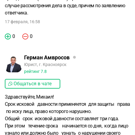
случае рассмотрения дела в суде, причем по заявлению
ответчика.
17 февраля, 16:58
0
0
Герман Амвросов
Юрист, г. Красноярск
рейтинг
7.8
Общаться в чате
Здравствуйте, Михаил!
Срок исковой давности применяется для защиты права
по иску лица, право которого нарушено.
Общий срок исковой давности составляет три года.
При этом течение срока начинается со дня, когда лицо
узнало или должно было узнать о нарушении своего