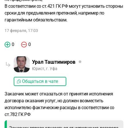
В соответствии со ст.421 ГК РФ могут установить стороны
сроки для предъявления претензий, например по
гарантийным обязательствам.
17 февраля, 17:03
0
0
Урал Таштимиров
Юрист, г. Уфа
Общаться в чате
Заказчик может отказаться от принятия исполнения
договора оказания услуг, но должен возместить
исполнителю фактические расходы в соответствии со
ст.782 ГК РФ