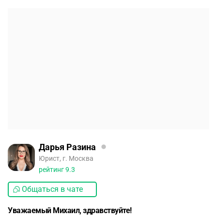
Дарья Разина
Юрист, г. Москва
рейтинг
9.3
Общаться в чате
Уважаемый Михаил, здравствуйте!