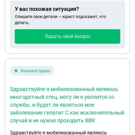
У вас похожая ситуация?
Опишите свои детали — юрист подскажет, что
делать.
Задать свой вопрос
Военное право
Здравствуйте я мобилизованный являюсь
многодетный отец, могу ли я уволится со
службы, и будет ли являться мое
заболевание гепатит С как исключительный
случай и не нужно проходить ВВК
Здравствуйте я мобилизованный являюсь