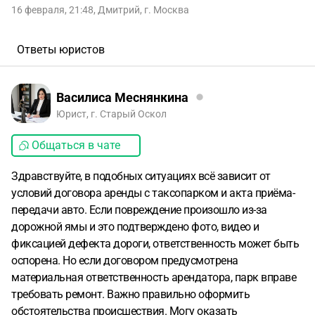
16 февраля, 21:48
,
Дмитрий
,
г. Москва
Ответы юристов
Василиса Меснянкина
Юрист, г. Старый Оскол
Общаться в чате
Здравствуйте, в подобных ситуациях всё зависит от
условий договора аренды с таксопарком и акта приёма-
передачи авто. Если повреждение произошло из-за
дорожной ямы и это подтверждено фото, видео и
фиксацией дефекта дороги, ответственность может быть
оспорена. Но если договором предусмотрена
материальная ответственность арендатора, парк вправе
требовать ремонт. Важно правильно оформить
обстоятельства происшествия. Могу оказать