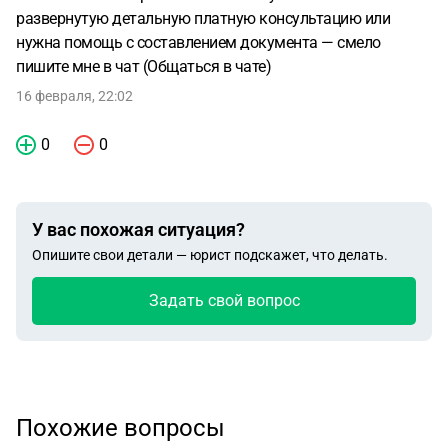
развернутую детальную платную консультацию или
нужна помощь с составлением документа — смело
пишите мне в чат (Общаться в чате)
16 февраля, 22:02
0
0
У вас похожая ситуация?
Опишите свои детали — юрист подскажет, что делать.
Задать свой вопрос
Похожие вопросы