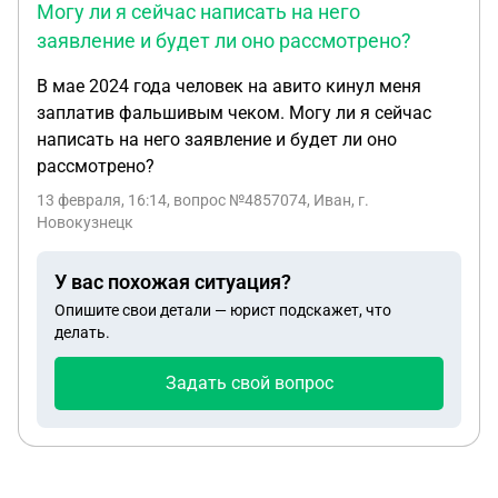
Могу ли я сейчас написать на него
заявление и будет ли оно рассмотрено?
В мае 2024 года человек на авито кинул меня
заплатив фальшивым чеком. Могу ли я сейчас
написать на него заявление и будет ли оно
рассмотрено?
13 февраля, 16:14
, вопрос №4857074, Иван, г.
Новокузнецк
У вас похожая ситуация?
Опишите свои детали — юрист подскажет, что
делать.
Задать свой вопрос