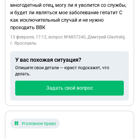
многодетный отец, могу ли я уволится со службы,
и будет ли являться мое заболевание гепатит С
как исключительный случай и не нужно
проходить ВВК
13 февраля, 17:12
, вопрос №4857240, Дмитрий Glavitskij,
г. Ярославль
У вас похожая ситуация?
Опишите свои детали — юрист подскажет, что
делать.
Задать свой вопрос
Уголовное право