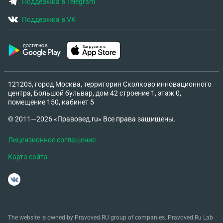
Поддержка в Telegram
Поддержка в VK
121205, город Москва, территория Сколково инновационного
центра, Большой бульвар, дом 42 строение 1, этаж 0,
помещение 150, кабинет 5
© 2011—2026 «Правовед.ru» Все права защищены.
Лицензионное соглашение
Карта сайта
The website is owned by Pravoved.RU group of companies. Pravoved.Ru Lab