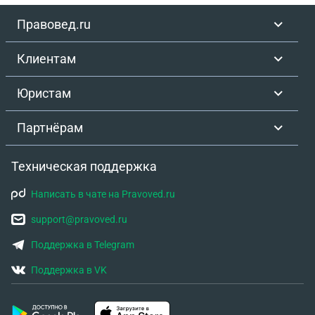
Правовед.ru
Клиентам
Юристам
Партнёрам
Техническая поддержка
Написать в чате на Pravoved.ru
support@pravoved.ru
Поддержка в Telegram
Поддержка в VK