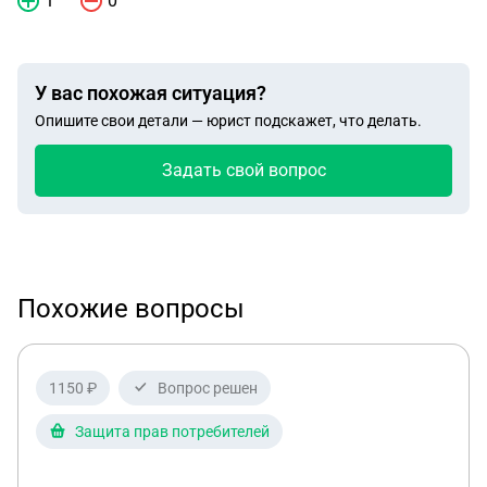
1
0
У вас похожая ситуация?
Опишите свои детали — юрист подскажет, что делать.
Задать свой вопрос
Похожие вопросы
1150 ₽
Вопрос решен
Защита прав потребителей