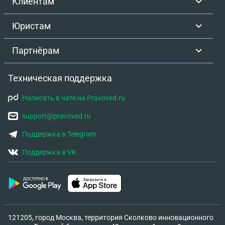
Клиентам
Юристам
Партнёрам
Техническая поддержка
Написать в чате на Pravoved.ru
support@pravoved.ru
Поддержка в Telegram
Поддержка в VK
121205, город Москва, территория Сколково инновационного