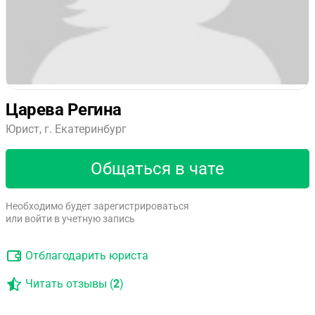
Царева Регина
Юрист, г. Екатеринбург
Общаться в чате
Необходимо будет зарегистрироваться
или войти в учетную запись
Отблагодарить юриста
Читать отзывы (
2
)