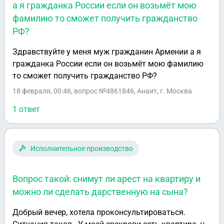
а я гражданка России если он возьмёт мою
фамилию то сможет получить гражданство
РФ?
Здравствуйте у меня муж гражданин Армении а я
гражданка России если он возьмёт мою фамилию
то сможет получить гражданство РФ?
18 февраля, 00:46
, вопрос №4861846, Анаит, г. Москва
1 ответ
Исполнительное производство
Вопрос такой: снимут ли арест на квартиру и
можно ли сделать дарственную на сына?
Добрый вечер, хотела проконсультироваться.