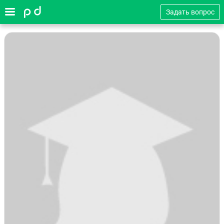
Задать вопрос