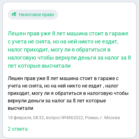
категорию наследников, поэтому признал отца
погибшим
Налоговое право
Лешен прав уже 8 лет машина стоит в гараже
с учета не снята, но на ней никто не ездит,
налог приходит, могу ли я обратиться в
налоговую чтобы вернули деньги за налог за 8
лет которые высчитали
Лешен прав уже 8 лет машина стоит в гараже с
учета не снята, но на ней никто не ездит , налог
приходит, могу ли я обратиться в налоговую чтобы
вернули деньги за налог за 8 лет которые
высчитали
18 февраля, 08:32
, вопрос №4862022, Роман, г. Москва
2 ответа