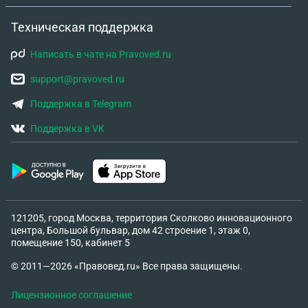
Техническая поддержка
Написать в чате на Pravoved.ru
support@pravoved.ru
Поддержка в Telegram
Поддержка в VK
121205, город Москва, территория Сколково инновационного
центра, Большой бульвар, дом 42 строение 1, этаж 0,
помещение 150, кабинет 5
© 2011—2026 «Правовед.ru» Все права защищены.
Лицензионное соглашение