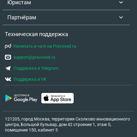
Юристам
Партнёрам
Техническая поддержка
Написать в чате на Pravoved.ru
support@pravoved.ru
Поддержка в Telegram
Поддержка в VK
121205, город Москва, территория Сколково инновационного
центра, Большой бульвар, дом 42 строение 1, этаж 0,
помещение 150, кабинет 5