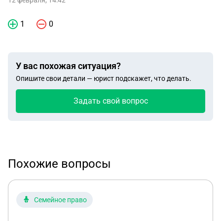
12 февраля, 14:42
1
0
У вас похожая ситуация?
Опишите свои детали — юрист подскажет, что делать.
Задать свой вопрос
Похожие вопросы
Семейное право