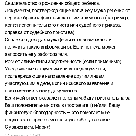
Свидетельство о рождении общего ребенка.
Документы, подтверждающие наличие у мужа ребенка от
первого брака и факт выплаты им алиментов (например,
копия исполнительного листа или судебного приказа,
справка от судебного пристава).
Справка о доходах мужа (если есть возможность
получить такую информацию). Если нет, суд может
запросить ее у работодателя.
Расчет алиментной задолженности (если применимо).
Уведомление о вручении или иные документы,
подтверждающие направление другим лицам,
участвующим в деле, копий искового заявления и
приложенных к нему документов.
Если мой ответ оказался полезным, буду признательна за
Ваш положительный отзыв (поставьте +) и/или Вашу
финансовую благодарность — это помогает мне
продолжать профессиональную работу на сайте.
С уважением, Мария!