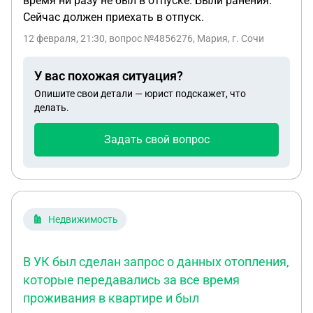
время ни разу не был в отпуске. Были ранения.
Сейчас должен приехать в отпуск.
12 февраля, 21:30
, вопрос №4856276, Мария, г. Сочи
У вас похожая ситуация?
Опишите свои детали — юрист подскажет, что
делать.
Задать свой вопрос
Недвижимость
В УК был сделан запрос о данных отопления,
которые передавались за все время
проживания в квартире и был