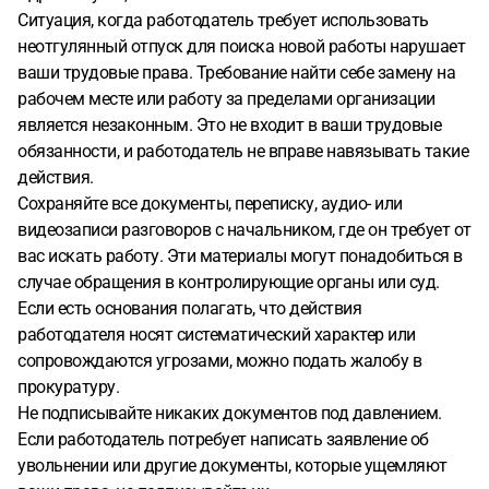
Ситуация, когда работодатель требует использовать
неотгулянный отпуск для поиска новой работы нарушает
ваши трудовые права. Требование найти себе замену на
рабочем месте или работу за пределами организации
является незаконным. Это не входит в ваши трудовые
обязанности, и работодатель не вправе навязывать такие
действия.
Сохраняйте все документы, переписку, аудио- или
видеозаписи разговоров с начальником, где он требует от
вас искать работу. Эти материалы могут понадобиться в
случае обращения в контролирующие органы или суд.
Если есть основания полагать, что действия
работодателя носят систематический характер или
сопровождаются угрозами, можно подать жалобу в
прокуратуру.
Не подписывайте никаких документов под давлением.
Если работодатель потребует написать заявление об
увольнении или другие документы, которые ущемляют