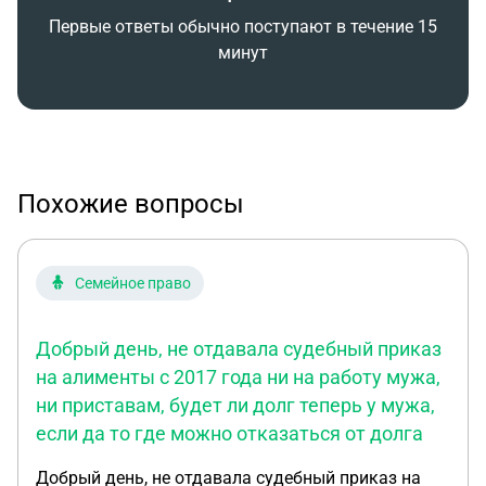
Первые ответы обычно поступают в течение 15
минут
Похожие вопросы
Семейное право
Добрый день, не отдавала судебный приказ
на алименты с 2017 года ни на работу мужа,
ни приставам, будет ли долг теперь у мужа,
если да то где можно отказаться от долга
Добрый день, не отдавала судебный приказ на