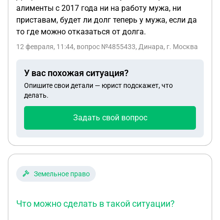
алименты с 2017 года ни на работу мужа, ни
приставам, будет ли долг теперь у мужа, если да
то где можно отказаться от долга.
12 февраля, 11:44
, вопрос №4855433, Динара, г. Москва
У вас похожая ситуация?
Опишите свои детали — юрист подскажет, что
делать.
Задать свой вопрос
Земельное право
Что можно сделать в такой ситуации?