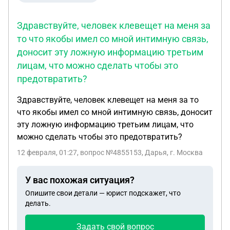
Здравствуйте, человек клевещет на меня за
то что якобы имел со мной интимную связь,
доносит эту ложную информацию третьим
лицам, что можно сделать чтобы это
предотвратить?
Здравствуйте, человек клевещет на меня за то
что якобы имел со мной интимную связь, доносит
эту ложную информацию третьим лицам, что
можно сделать чтобы это предотвратить?
12 февраля, 01:27
, вопрос №4855153, Дарья, г. Москва
У вас похожая ситуация?
Опишите свои детали — юрист подскажет, что
делать.
Задать свой вопрос