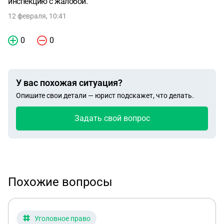
инспекцию с жалобой.
12 февраля, 10:41
0
0
У вас похожая ситуация?
Опишите свои детали — юрист подскажет, что делать.
Задать свой вопрос
Похожие вопросы
Уголовное право