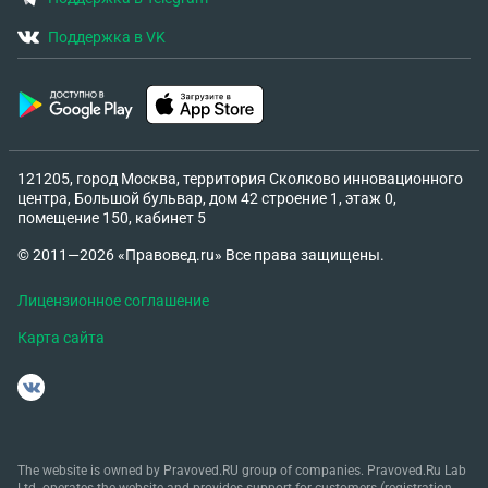
Поддержка в VK
121205, город Москва, территория Сколково инновационного
центра, Большой бульвар, дом 42 строение 1, этаж 0,
помещение 150, кабинет 5
© 2011—2026 «Правовед.ru» Все права защищены.
Лицензионное соглашение
Карта сайта
The website is owned by Pravoved.RU group of companies. Pravoved.Ru Lab