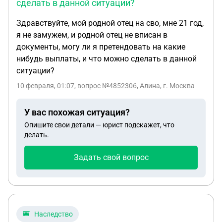
сделать в данной ситуации?
Здравствуйте, мой родной отец на сво, мне 21 год,
я не замужем, и родной отец не вписан в
документы, могу ли я претендовать на какие
нибудь выплаты, и что можно сделать в данной
ситуации?
10 февраля, 01:07
, вопрос №4852306, Алина, г. Москва
У вас похожая ситуация?
Опишите свои детали — юрист подскажет, что
делать.
Задать свой вопрос
Наследство