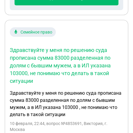
Семейное право
Здравствуйте у меня по решению суда
прописана сумма 83000 разделенная по
долям с бывшим мужем, а в ИЛ указана
103000, не понимаю что делать в такой
ситуации
Здравствуйте у меня по решению суда прописана
сумма 83000 разделенная по долям с бывшим
мужем, а в ИЛ указана 103000 , не понимаю что
делать в такой ситуации
10 февраля, 22:44
, вопрос №4853691, Виктория, г.
Москва