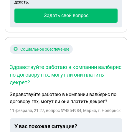
делать.
Задать свой вопрос
Социальное обеспечение
Здравствуйте работаю в компании валберис
по договору гпх, могут ли они платить
декрет?
Здравствуйте работаю в компании валберис по
договору гпх, могут ли они платить декрет?
11 февраля, 21:27
, вопрос №4854984, Мария, г. Ноябрьск
У вас похожая ситуация?