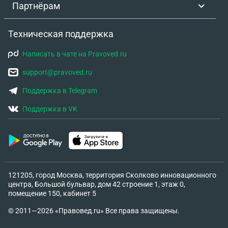
Партнёрам
Техническая поддержка
Написать в чате на Pravoved.ru
support@pravoved.ru
Поддержка в Telegram
Поддержка в VK
121205, город Москва, территория Сколково инновационного
центра, Большой бульвар, дом 42 строение 1, этаж 0,
помещение 150, кабинет 5
© 2011—2026 «Правовед.ru» Все права защищены.