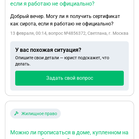
если я работаю не официально?
Добрый вечер. Могу ли я получить сертификат
как сирота, если я работаю не официально?
13 февраля, 00:14
, вопрос №4856372, Светлана, г. Москва
У вас похожая ситуация?
Опишите свои детали — юрист подскажет, что
делать.
Задать свой вопрос
Жилищное право
Можно ли прописаться в доме, купленном на