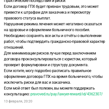
Практические последствия и риски:
Если договор ГПХ будет признан трудовым, это может
привести к штрафам для заказчика и пересмотру
правового статуса выплат.
Нарушение режима лечения может негативно сказаться
на здоровье и оформлении больничного пособия.
Необходимо сохранять все акты и отчёты о выполнении
работ, чтобы подтвердить гражданско-правовой характер
отношений.
Для минимизации рисков лучше перед заключением
договора проконсультироваться с юристом, который
проверит формулировки и структуру документа.
Если хотите, могу подробно расписать правильное
оформление договора ГПХ на время больничного, чтобы
исключить риски для вас и заказчика.
Если мой ответ был полезен, вы можете поддержать
консультацию:
pravoved.ru/pay/lawyer-reward/id/4362307/
13 февраля, 20:20