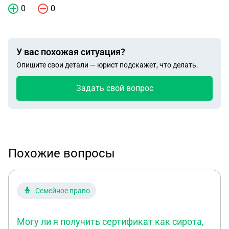
0
0
У вас похожая ситуация?
Опишите свои детали — юрист подскажет, что делать.
Задать свой вопрос
Похожие вопросы
Семейное право
Могу ли я получить сертификат как сирота,