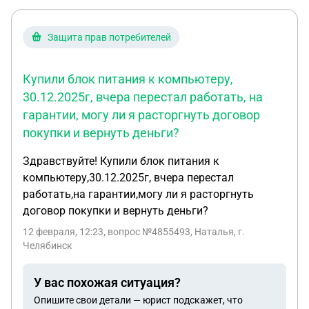
Защита прав потребителей
Купили блок питания к компьютеру,
30.12.2025г, вчера перестал работать, на
гарантии, могу ли я расторгнуть договор
покупки и вернуть деньги?
Здравствуйте! Купили блок питания к
компьютеру,30.12.2025г, вчера перестал
работать,на гарантии,могу ли я расторгнуть
договор покупки и вернуть деньги?
12 февраля, 12:23
, вопрос №4855493, Наталья, г.
Челябинск
У вас похожая ситуация?
Опишите свои детали — юрист подскажет, что