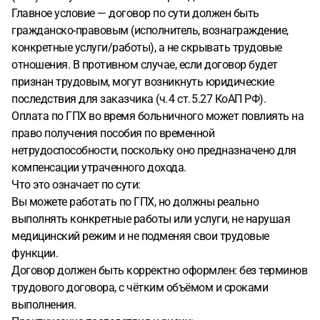
Главное условие — договор по сути должен быть
гражданско-правовым (исполнитель, вознаграждение,
конкретные услуги/работы), а не скрывать трудовые
отношения. В противном случае, если договор будет
признан трудовым, могут возникнуть юридические
последствия для заказчика (ч. 4 ст. 5.27 КоАП РФ).
Оплата по ГПХ во время больничного может повлиять на
право получения пособия по временной
нетрудоспособности, поскольку оно предназначено для
компенсации утраченного дохода.
Что это означает по сути:
Вы можете работать по ГПХ, но должны реально
выполнять конкретные работы или услуги, не нарушая
медицинский режим и не подменяя свои трудовые
функции.
Договор должен быть корректно оформлен: без терминов
трудового договора, с чётким объёмом и сроками
выполнения.