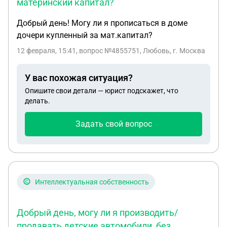
материнский капитал?
Добрый день! Могу ли я прописаться в доме
дочери купленный за мат.капитал?
12 февраля, 15:41
, вопрос №4855751, Любовь, г. Москва
У вас похожая ситуация?
Опишите свои детали — юрист подскажет, что
делать.
Задать свой вопрос
Интеллектуальная собственность
Добрый день, могу ли я производить/
продавать детские автомобили, без