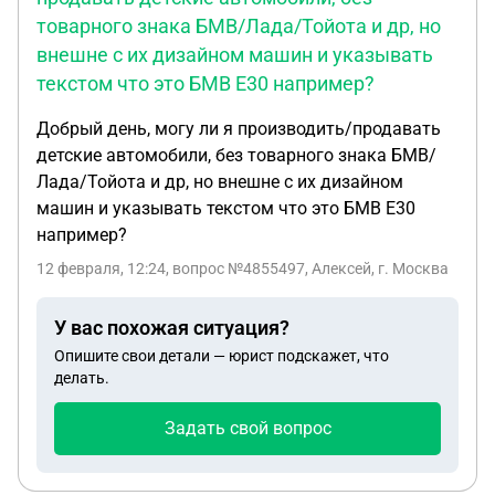
товарного знака БМВ/Лада/Тойота и др, но
внешне с их дизайном машин и указывать
текстом что это БМВ Е30 например?
Добрый день, могу ли я производить/продавать
детские автомобили, без товарного знака БМВ/
Лада/Тойота и др, но внешне с их дизайном
машин и указывать текстом что это БМВ Е30
например?
12 февраля, 12:24
, вопрос №4855497, Алексей, г. Москва
У вас похожая ситуация?
Опишите свои детали — юрист подскажет, что
делать.
Задать свой вопрос