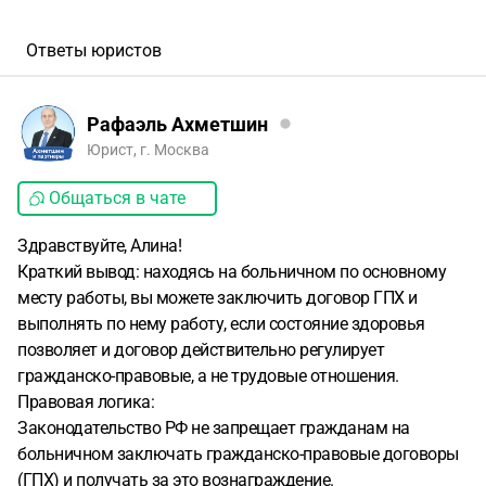
Ответы юристов
Рафаэль Ахметшин
Юрист, г. Москва
Общаться в чате
Здравствуйте, Алина!
Краткий вывод: находясь на больничном по основному
месту работы, вы можете заключить договор ГПХ и
выполнять по нему работу, если состояние здоровья
позволяет и договор действительно регулирует
гражданско-правовые, а не трудовые отношения.
Правовая логика:
Законодательство РФ не запрещает гражданам на
больничном заключать гражданско-правовые договоры
(ГПХ) и получать за это вознаграждение.