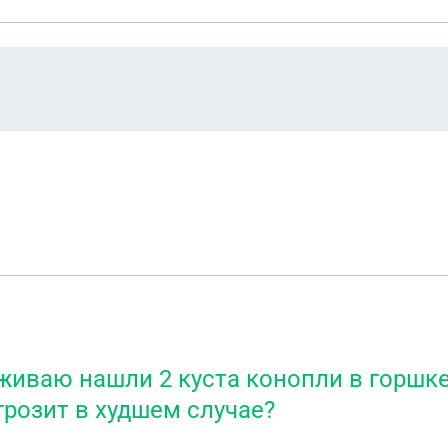
оживаю нашли 2 куста конопли в горшке
грозит в худшем случае?