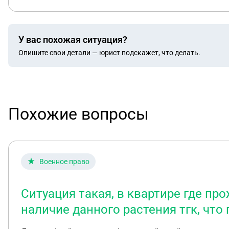
У вас похожая ситуация?
Опишите свои детали — юрист подскажет, что делать.
Похожие вопросы
Военное право
Ситуация такая, в квартире где пр
наличие данного растения тгк, что 