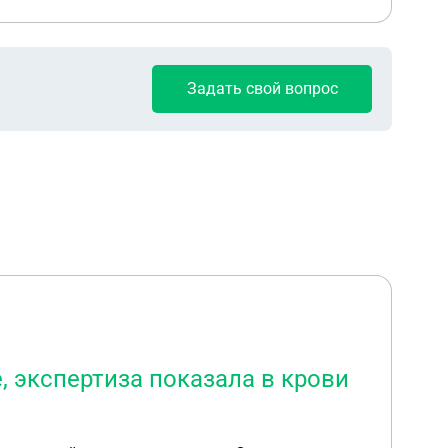
Задать свой вопрос
, экспертиза показала в крови