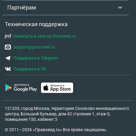
Партнёрам
Техническая поддержка
Написать в чате на Pravoved.ru
support@pravoved.ru
Поддержка в Telegram
Поддержка в VK
121205, город Москва, территория Сколково инновационного
центра, Большой бульвар, дом 42 строение 1, этаж 0,
помещение 150, кабинет 5
© 2011—2026 «Правовед.ru» Все права защищены.