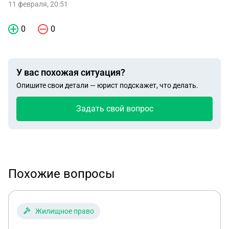
11 февраля, 20:51
0
0
У вас похожая ситуация?
Опишите свои детали — юрист подскажет, что делать.
Задать свой вопрос
Похожие вопросы
Жилищное право