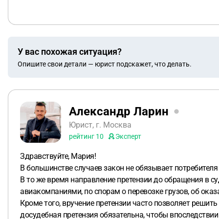
У вас похожая ситуация?
Опишите свои детали — юрист подскажет, что делать.
Александр Ларин
Юрист, г. Москва
рейтинг
10
Эксперт
Здравствуйте, Мария!
В большинстве случаев закон не обязывает потребителя
В то же время направление претензии до обращения в су
авиакомпаниями, по спорам о перевозке грузов, об оказа
Кроме того, вручение претензии часто позволяет решить
досудебная претензия обязательна, чтобы впоследствии