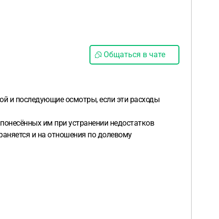
Общаться в чате
ой и последующие осмотры, если эти расходы
 понесённых им при устранении недостатков
раняется и на отношения по долевому