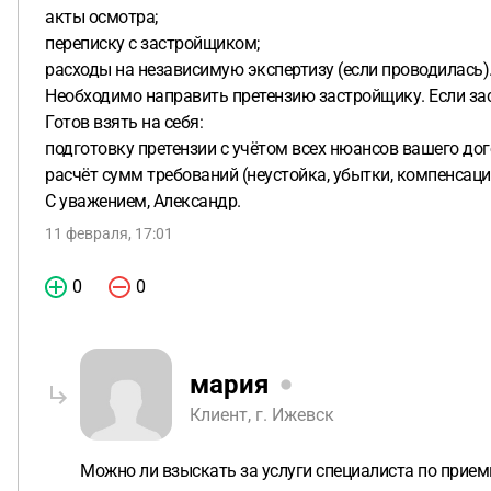
акты осмотра;
переписку с застройщиком;
расходы на независимую экспертизу (если проводилась)
Необходимо направить претензию застройщику. Если зас
Готов взять на себя:
подготовку претензии с учётом всех нюансов вашего дог
расчёт сумм требований (неустойка, убытки, компенсаци
С уважением, Александр.
11 февраля, 17:01
0
0
мария
Клиент, г. Ижевск
Можно ли взыскать за услуги специалиста по прием