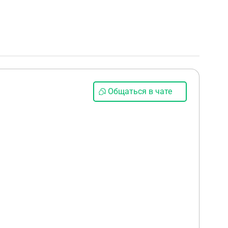
Общаться в чате