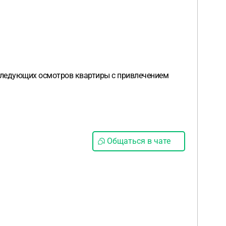
оследующих осмотров квартиры с привлечением
Общаться в чате