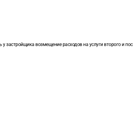
ть у застройщика возмещение расходов на услуги второго и п