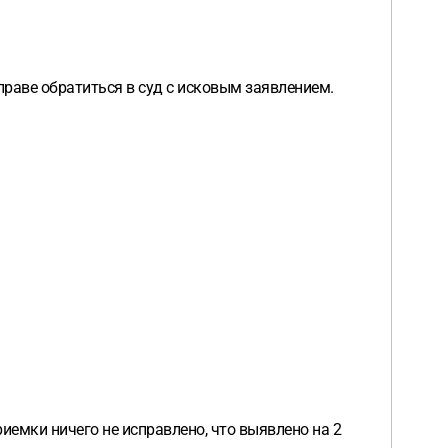
раве обратиться в суд с исковым заявлением.
иемки ничего не исправлено, что выявлено на 2