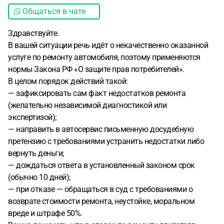
Общаться в чате
Здравствуйте.
В вашей ситуации речь идёт о некачественно оказанной
услуге по ремонту автомобиля, поэтому применяются
нормы Закона РФ «О защите прав потребителей».
В целом порядок действий такой:
— зафиксировать сам факт недостатков ремонта
(желательно независимой диагностикой или
экспертизой);
— направить в автосервис письменную досудебную
претензию с требованиями устранить недостатки либо
вернуть деньги;
— дождаться ответа в установленный законом срок
(обычно 10 дней);
— при отказе — обращаться в суд с требованиями о
возврате стоимости ремонта, неустойке, моральном
вреде и штрафе 50%.