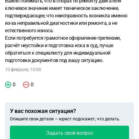
Важно понимать, что в спорах по ремонту двигателя
ключевое значение имеет техническое заключение,
подтверждающее, что неисправность возникла именно
из-за неправильной диагностики или ремонта, а не
естественного износа.
Если потребуется грамотное оформление претензии,
расчёт неустойки и подготовка иска в суд, лучше
обратиться к специалисту для индивидуальной
подготовки документов под вашу ситуацию.
10 февраля, 10:00
0
0
У вас похожая ситуация?
Опишите свои детали — юрист подскажет, что делать.
Задать свой вопрос