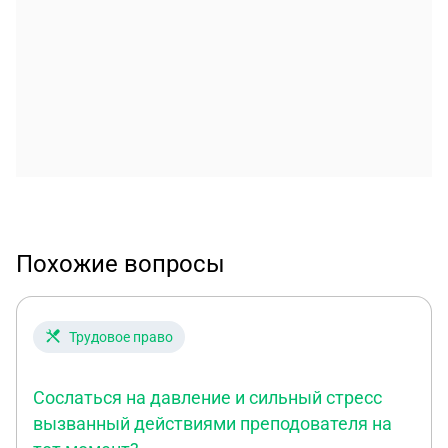
Похожие вопросы
Трудовое право
Сослаться на давление и сильный стресс
вызванный действиями преподователя на