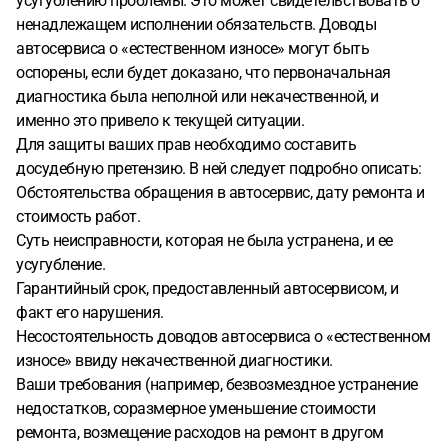
усугублению проблемы. Это может свидетельствовать о
ненадлежащем исполнении обязательств. Доводы
автосервиса о «естественном износе» могут быть
оспорены, если будет доказано, что первоначальная
диагностика была неполной или некачественной, и
именно это привело к текущей ситуации.
Для защиты ваших прав необходимо составить
досудебную претензию. В ней следует подробно описать:
Обстоятельства обращения в автосервис, дату ремонта и
стоимость работ.
Суть неисправности, которая не была устранена, и ее
усугубление.
Гарантийный срок, предоставленный автосервисом, и
факт его нарушения.
Несостоятельность доводов автосервиса о «естественном
износе» ввиду некачественной диагностики.
Ваши требования (например, безвозмездное устранение
недостатков, соразмерное уменьшение стоимости
ремонта, возмещение расходов на ремонт в другом