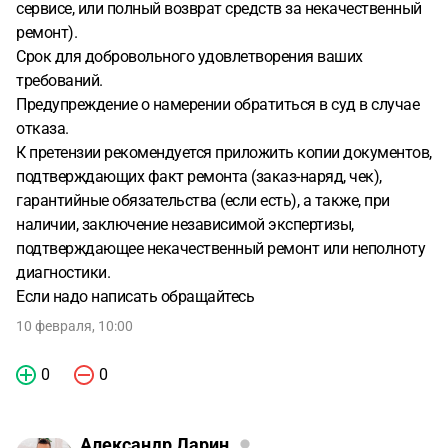
сервисе, или полный возврат средств за некачественный
ремонт).
Срок для добровольного удовлетворения ваших
требований.
Предупреждение о намерении обратиться в суд в случае
отказа.
К претензии рекомендуется приложить копии документов,
подтверждающих факт ремонта (заказ-наряд, чек),
гарантийные обязательства (если есть), а также, при
наличии, заключение независимой экспертизы,
подтверждающее некачественный ремонт или неполноту
диагностики.
Если надо написать обращайтесь
10 февраля, 10:00
0
0
Александр Ларин