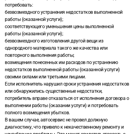
потребовать:
безвозмездного устранения недостатков выполненной
работы (оказанной услуги);
соответствующего уменьшения цены выполненной
работы (оказанной услуги);
безвозмездного изготовления другой вещи из
однородного материала такого же качества или
повторного выполнения работы;
возмещения понесенных им расходов по устранению
недостатков выполненной работы (оказанной услуги)
своими силами или третьими лицами.
Если исполнитель нарушил сроки устранения недостатков
или обнаружились существенные недостатки,
потребитель вправе отказаться от исполнения договора о
выполнении работы (оказании услуги) и потребовать
полного возмещения убытков.
В вашем случае, автосервис не провел должную
диагностику, что привело к некачественному ремонту и