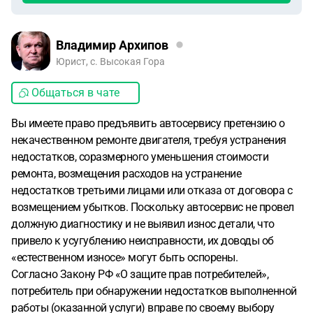
Владимир Архипов
Юрист, с. Высокая Гора
Общаться в чате
Вы имеете право предъявить автосервису претензию о
некачественном ремонте двигателя, требуя устранения
недостатков, соразмерного уменьшения стоимости
ремонта, возмещения расходов на устранение
недостатков третьими лицами или отказа от договора с
возмещением убытков. Поскольку автосервис не провел
должную диагностику и не выявил износ детали, что
привело к усугублению неисправности, их доводы об
«естественном износе» могут быть оспорены.
Согласно Закону РФ «О защите прав потребителей»,
потребитель при обнаружении недостатков выполненной
работы (оказанной услуги) вправе по своему выбору