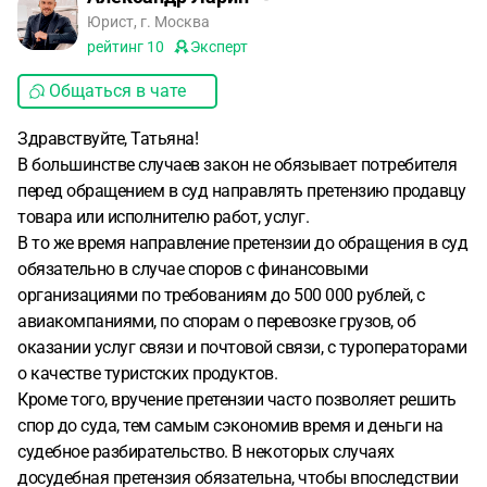
Юрист, г. Москва
рейтинг
10
Эксперт
Общаться в чате
Здравствуйте, Татьяна!
В большинстве случаев закон не обязывает потребителя
перед обращением в суд направлять претензию продавцу
товара или исполнителю работ, услуг.
В то же время направление претензии до обращения в суд
обязательно в случае споров с финансовыми
организациями по требованиям до 500 000 рублей, с
авиакомпаниями, по спорам о перевозке грузов, об
оказании услуг связи и почтовой связи, с туроператорами
о качестве туристских продуктов.
Кроме того, вручение претензии часто позволяет решить
спор до суда, тем самым сэкономив время и деньги на
судебное разбирательство. В некоторых случаях
досудебная претензия обязательна, чтобы впоследствии