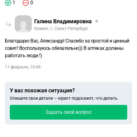
1
0
Галина Владимировна
Клиент, г. Санкт-Петербург
Благодарю Вас, Александр! Спасибо за простой и ценный
совет! Воспользуюсь обязательно)) В аптеках должны
работать люди !)
11 февраля, 19:06
У вас похожая ситуация?
Опишите свои детали — юрист подскажет, что делать.
Задать свой вопрос