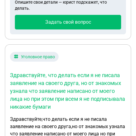
Опишите свои детали — юрист подскажет, что
делать.
Задать свой вопрос
Уголовное право
Здравствуйте, что делать если я не писала
заявление на своего друга, но от знакомых
узнала что заявление написано от моего
лица но при этом при всем я не подписывала
никакие бумаги
Здравствуйте,что делать если я не писала
заявление на своего друга,но от знакомых узнала
что заявление написано от моего лица но при