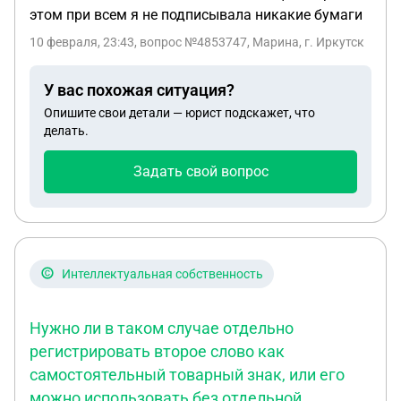
этом при всем я не подписывала никакие бумаги
10 февраля, 23:43
, вопрос №4853747, Марина, г. Иркутск
У вас похожая ситуация?
Опишите свои детали — юрист подскажет, что
делать.
Задать свой вопрос
Интеллектуальная собственность
Нужно ли в таком случае отдельно
регистрировать второе слово как
самостоятельный товарный знак, или его
можно использовать без отдельной