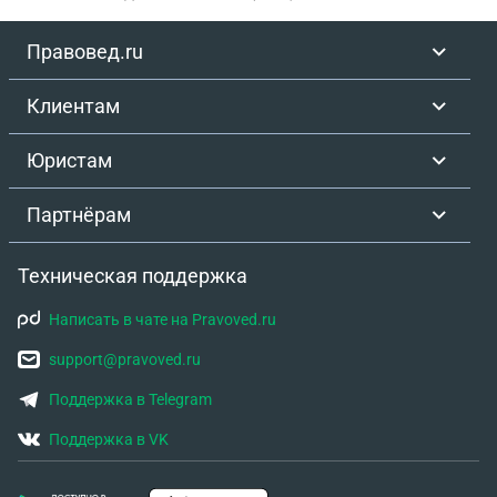
Правовед.ru
Клиентам
Юристам
Партнёрам
Техническая поддержка
Написать в чате на Pravoved.ru
support@pravoved.ru
Поддержка в Telegram
Поддержка в VK