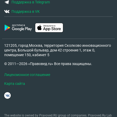
Поддержка в Telegram
Поддержка в VK
121205, город Москва, территория Сколково инновационного
центра, Большой бульвар, дом 42 строение 1, этаж 0,
помещение 150, кабинет 5
© 2011—2026 «Правовед.ru» Все права защищены.
Лицензионное соглашение
Карта сайта
The website is owned by Pravoved.RU group of companies. Pravoved.Ru Lab