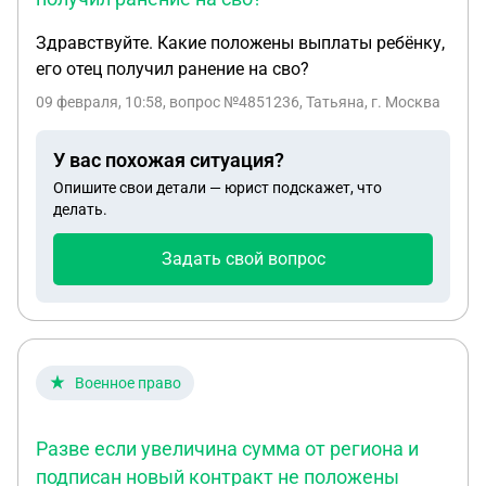
Здравствуйте. Какие положены выплаты ребёнку,
его отец получил ранение на сво?
09 февраля, 10:58
, вопрос №4851236, Татьяна, г. Москва
У вас похожая ситуация?
Опишите свои детали — юрист подскажет, что
делать.
Задать свой вопрос
Военное право
Разве если увеличина сумма от региона и
подписан новый контракт не положены