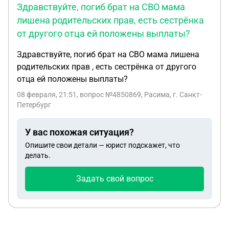
Здравствуйте, погиб брат на СВО мама
лишена родительских прав, есть сестрёнка
от другого отца ей положены выплаты?
Здравствуйте, погиб брат на СВО мама лишена
родительских прав , есть сестрёнка от другого
отца ей положены выплаты?
08 февраля, 21:51
, вопрос №4850869, Расима, г. Санкт-
Петербург
У вас похожая ситуация?
Опишите свои детали — юрист подскажет, что
делать.
Задать свой вопрос