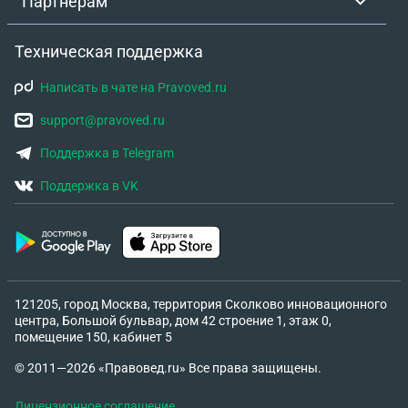
Партнёрам
Техническая поддержка
Написать в чате на Pravoved.ru
support@pravoved.ru
Поддержка в Telegram
Поддержка в VK
121205, город Москва, территория Сколково инновационного
центра, Большой бульвар, дом 42 строение 1, этаж 0,
помещение 150, кабинет 5
© 2011—2026 «Правовед.ru» Все права защищены.
Лицензионное соглашение