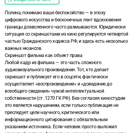
Полина, понимаю ваше беспокойство — в эпоху
цифрового искусства и бесконечных лент вдохновения
границы дозволенного часто размываются. Юридически
ситуация со скриншотами из кино регулируется четвертой
частью Гражданского кодекса РФ, и здесь есть несколько
важных нюансов.
Скриншот фильма как объект права
Любой кадр из фильма — это часть сложного
аудиовизуального произведения. Тот, кто делает
скриншот и публикует его в соцсети, фактически
осуществляет «воспроизведение» и «доведение до
всеобщего сведения» чужой интеллектуальной
собственности (ст. 1270 ГК РФ). Без согласия киностудии
это является нарушением, если только публикация не
преследует цели научного, критического или
информационного цитирования с обязательным
указанием источника. Если человек просто выложил