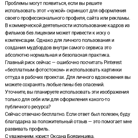
Проблемы могут появиться, если вы решите
использовать этот «чужой» скриншот для оформления
своего профессионального профиля, сайта или рекламы.
В коммерческой деятельности использование кадров из
фильмов без лицензии может привести к иску о
компенсации. Однако для личного пользования и
создания мудбордов внутри самого сервиса это
абсолютно нормальная и безопасная практика.
Главный риск сейчас — ошибочно посчитать Pinterest
«бесплатным фотостоком» и использовать картинки
оттуда в рабочих проектах. Для личного вдохновения вы
можете сохранять любые пины без опасений.
Уточните, вы планируете использовать эти изображения
только для себя или для оформления какого-то
публичного ресурса?
Сейчас отвечаю бесплатно. Если ответ был полезен, буду
благодарна за положительный отзыв — это помогает мне
развивать профиль.
С уважением, юрист Оксана Бояринцева.