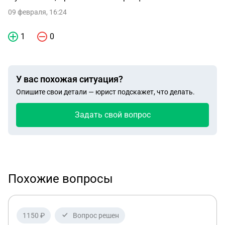
09 февраля, 16:24
1
0
У вас похожая ситуация?
Опишите свои детали — юрист подскажет, что делать.
Задать свой вопрос
Похожие вопросы
1150 ₽
Вопрос решен