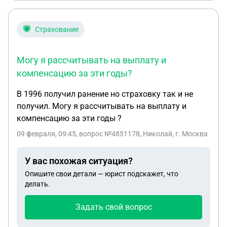
Страхование
Могу я рассчитывать на выплату и
компенсацию за эти годы?
В 1996 получил ранение но страховку так и не
получил. Могу я рассчитывать на выплату и
компенсацию за эти годы ?
09 февраля, 09:45
, вопрос №4851178, Николай, г. Москва
У вас похожая ситуация?
Опишите свои детали — юрист подскажет, что
делать.
Задать свой вопрос