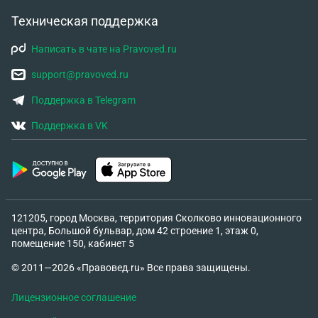
Техническая поддержка
Написать в чате на Pravoved.ru
support@pravoved.ru
Поддержка в Telegram
Поддержка в VK
121205, город Москва, территория Сколково инновационного
центра, Большой бульвар, дом 42 строение 1, этаж 0,
помещение 150, кабинет 5
© 2011—2026 «Правовед.ru» Все права защищены.
Лицензионное соглашение