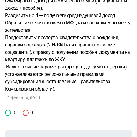
Суммировать доходы всех членов семьи (официальный
доход + пособие).
Разделить на 4 — получаете среднедушевой доход.
Обратиться с заявлением в МФЦ или соцзащиту по месту
жительства.
Предоставить: паспорта, свидетельства о рождении,
справки о доходах (2-НДФЛ или справка по форме
соцзащиты), справку о получении пособия, документы на
квартиру, платежки по ЖКУ.
Важно: точные параметры (процент, документы, сроки)
устанавливаются региональными правилами
субсидирования (Постановление Правительства
Кемеровской области).
10 февраля, 09:11
0
0