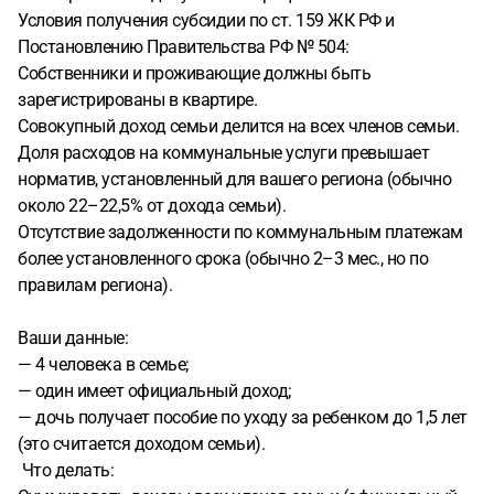
Условия получения субсидии по ст. 159 ЖК РФ и
Постановлению Правительства РФ № 504:
Собственники и проживающие должны быть
зарегистрированы в квартире.
Совокупный доход семьи делится на всех членов семьи.
Доля расходов на коммунальные услуги превышает
норматив, установленный для вашего региона (обычно
около 22–22,5% от дохода семьи).
Отсутствие задолженности по коммунальным платежам
более установленного срока (обычно 2–3 мес., но по
правилам региона).
Ваши данные:
— 4 человека в семье;
— один имеет официальный доход;
— дочь получает пособие по уходу за ребенком до 1,5 лет
(это считается доходом семьи).
Что делать: