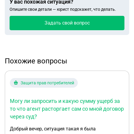
У вас похожая ситуация?
Опишите свои детали — юрист подскажет, что делать.
Задать свой вопрос
Похожие вопросы
Защита прав потребителей
Могу ли запросить и какую сумму ущерб за
то что агент расторгает сам со мной договор
через суд?
Добрый вечер, ситуация такая я была