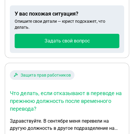
будут сразу передать в другое место?
У вас похожая ситуация?
Опишите свои детали — юрист подскажет, что
делать.
Задать свой вопрос
Защита прав работников
Что делать, если отказывают в переводе на
прежнюю должность после временного
перевода?
Здравствуйте. В сентябре меня перевели на
другую должность в другое подразделение на