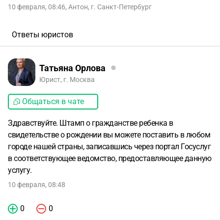
10 февраля, 08:46
,
Антон
,
г. Санкт-Петербург
Ответы юристов
Татьяна Орлова
Юрист, г. Москва
Общаться в чате
Здравствуйте. Штамп о гражданстве ребенка в
свидетельстве о рождении вы можете поставить в любом
городе нашей страны, записавшись через портал Госуслуг
в соответствующее ведомство, предоставляющее данную
услугу.
10 февраля, 08:48
0
0