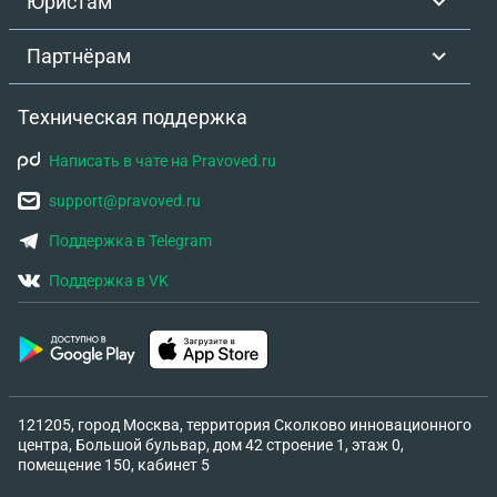
Юристам
Партнёрам
Техническая поддержка
Написать в чате на Pravoved.ru
support@pravoved.ru
Поддержка в Telegram
Поддержка в VK
121205, город Москва, территория Сколково инновационного
центра, Большой бульвар, дом 42 строение 1, этаж 0,
помещение 150, кабинет 5