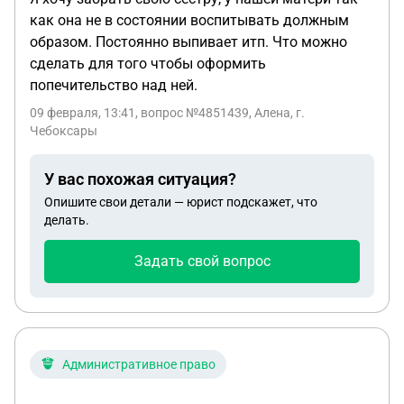
как она не в состоянии воспитывать должным
образом. Постоянно выпивает итп. Что можно
сделать для того чтобы оформить
попечительство над ней.
09 февраля, 13:41
, вопрос №4851439, Алена, г.
Чебоксары
У вас похожая ситуация?
Опишите свои детали — юрист подскажет, что
делать.
Задать свой вопрос
Административное право