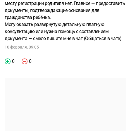
месту регистрации родителя нет. Главное — предоставить
документы, подтверждающие основания для
гражданства ребёнка.
Могу оказать развернутую детальную платную
консультацию или нужна помощь с составлением
документа — смело пишите мне в чат (Общаться в чате)
10 февраля, 09:05
0
0