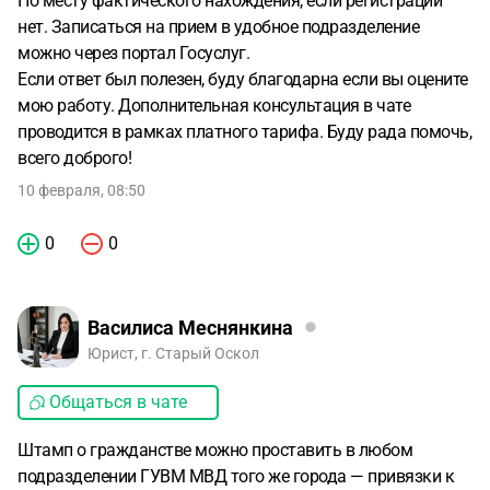
По месту фактического нахождения, если регистрации
нет. Записаться на прием в удобное подразделение
можно через портал Госуслуг.
Если ответ был полезен, буду благодарна если вы оцените
мою работу. Дополнительная консультация в чате
проводится в рамках платного тарифа. Буду рада помочь,
всего доброго!
10 февраля, 08:50
0
0
Василиса Меснянкина
Юрист, г. Старый Оскол
Общаться в чате
Штамп о гражданстве можно проставить в любом
подразделении ГУВМ МВД того же города — привязки к