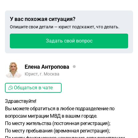
У вас похожая ситуация?
Опишите свои детали — юрист подскажет, что делать.
Задать свой вопрос
Елена Антропова
Юрист, г. Москва
Общаться в чате
Здравствуйте!
Вы можете обратиться в любое подразделение по
вопросам миграции МВД в вашем городе.
По месту жительства (постоянная регистрация);
По месту пребывания (временная регистрация);