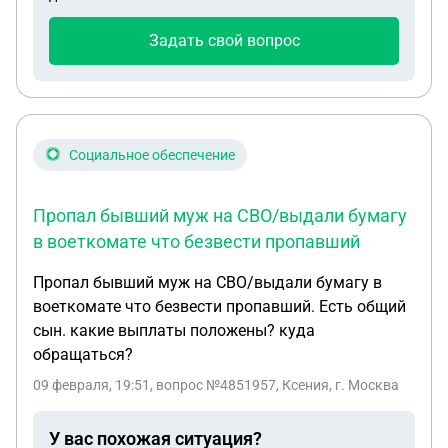
Задать свой вопрос
Социальное обеспечение
Пропал бывший муж на СВО/выдали бумагу
в воеткомате что безвести пропавший
Пропал бывший муж на СВО/выдали бумагу в
воеткомате что безвести пропавший. Есть общий
сын. какие выплаты положены? куда
обращаться?
09 февраля, 19:51
, вопрос №4851957, Ксения, г. Москва
У вас похожая ситуация?