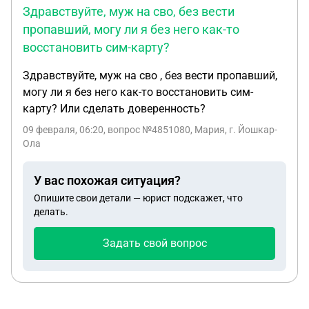
Здравствуйте, муж на сво, без вести
пропавший, могу ли я без него как-то
восстановить сим-карту?
Здравствуйте, муж на сво , без вести пропавший,
могу ли я без него как-то восстановить сим-
карту? Или сделать доверенность?
09 февраля, 06:20
, вопрос №4851080, Мария, г. Йошкар-
Ола
У вас похожая ситуация?
Опишите свои детали — юрист подскажет, что
делать.
Задать свой вопрос