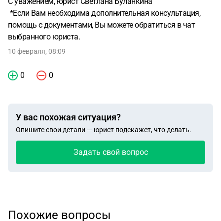
С уважением, юрист Светлана Буланкина
*Если Вам необходима дополнительная консультация,
помощь с документами, Вы можете обратиться в чат
выбранного юриста.
10 февраля, 08:09
0
0
У вас похожая ситуация?
Опишите свои детали — юрист подскажет, что делать.
Задать свой вопрос
Похожие вопросы