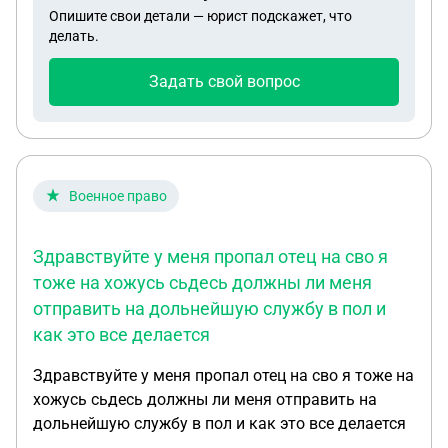
Опишите свои детали — юрист подскажет, что
делать.
Задать свой вопрос
Военное право
Здравствуйте у меня пропал отец на сво я
тоже на хожусь сьдесь должны ли меня
отправить на дольнейшую службу в пол и
как это все делается
Здравствуйте у меня пропал отец на сво я тоже на
хожусь сьдесь должны ли меня отправить на
дольнейшую службу в пол и как это все делается