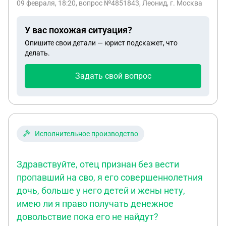
09 февраля, 18:20
, вопрос №4851843, Леонид, г. Москва
У вас похожая ситуация?
Опишите свои детали — юрист подскажет, что
делать.
Задать свой вопрос
Исполнительное производство
Здравствуйте, отец признан без вести
пропавший на сво, я его совершеннолетния
дочь, больше у него детей и жены нету,
имею ли я право получать денежное
довольствие пока его не найдут?