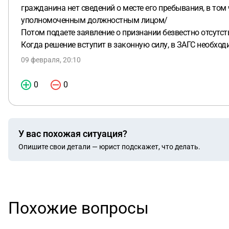
гражданина нет сведений о месте его пребывания, в то
уполномоченным должностным лицом/
Потом подаете заявление о признании безвестно отсут
Когда решение вступит в законную силу, в ЗАГС необхо
09 февраля, 20:10
0
0
У вас похожая ситуация?
Опишите свои детали — юрист подскажет, что делать.
Похожие вопросы