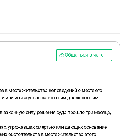
Общаться в чате
 в месте жительства нет сведений о месте его
части или иным уполномоченным должностным
в законную силу решения суда прошло три месяца,
твах, угрожавших смертью или дающих основание
ких обстоятельств в месте жительства этого