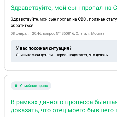
Здравствуйте, мой сын пропал на 
Здравствуйте, мой сын пропал на СВО , признан ста
обратиться.
08 февраля, 20:46
, вопрос №4850816, Ольга, г. Москва
У вас похожая ситуация?
Опишите свои детали — юрист подскажет, что делать.
Семейное право
В рамках данного процесса бывшая
доказать, что отец моего бывшего