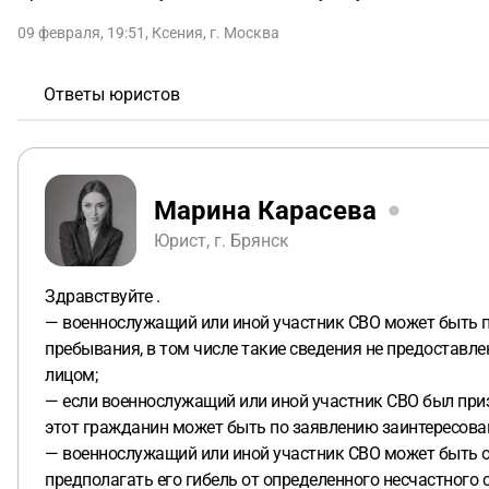
09 февраля, 19:51
,
Ксения
,
г. Москва
Ответы юристов
Марина Карасева
Юрист, г. Брянск
Здравствуйте .
— военнослужащий или иной участник СВО может быть при
пребывания, в том числе такие сведения не предоста
лицом;
— если военнослужащий или иной участник СВО был приз
этот гражданин может быть по заявлению заинтересов
— военнослужащий или иной участник СВО может быть о
предполагать его гибель от определенного несчастного 