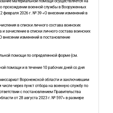
казание материальной помощи осуществляется на
 о прохождении военной службы в Вооруженных
 февраля 2026 г. № 39 «О внесении изменений в
числения в списки личного состава воинских
 и зачисление в списки личного состава воинских
«О внесении изменений в постановление
льной помощи по определенной форме (см.
ой помощи и в течение 10 рабочих дней со дня
омиссариат Воронежской области и заключившим
 числе через пункт отбора на военную службу по
ответствии с постановлением Правительства
ласти от 28 августа 2023 г. № 597» в размере