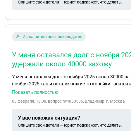
Опишите свои детали — юрист подскажет, что делать.
Исполнительное производство
У меня оставался долг с ноября 20
удержали около 40000 захожу
У меня оставался долг с ноября 2025 около 30000 за
ноября 2025 так и остался какие-то копейки гасятся
поступить
Показать полностью
08 февраля, 16:08
, вопрос №4850585, Владимир, г. Москва
У вас похожая ситуация?
Опишите свои детали — юрист подскажет, что делать.