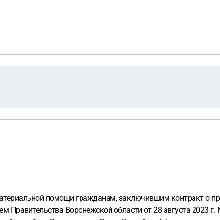
материальной помощи гражданам, заключившим контракт о п
 Правительства Воронежской области от 28 августа 2023 г. 