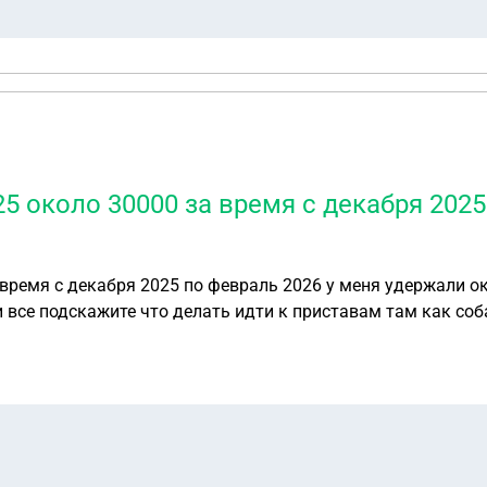
25 около 30000 за время с декабря 2025
 время с декабря 2025 по февраль 2026 у меня удержали ок
 и все подскажите что делать идти к приставам там как со