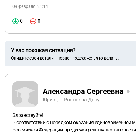
09 февраля, 21:14
0
0
У вас похожая ситуация?
Опишите свои детали — юрист подскажет, что делать.
Александра Сергеевна
Юрист, г. Ростов-на-Дону
Здравствуйте!
В соответствии с Порядком оказания единовременной 
Российской Федерации, предусмотренным постановлением