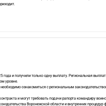
приходит.
5 года и получили только одну выплату. Региональная выплат
ом уровне.
, необходимо ознакомиться с региональным законодательство
онтракта и могут требовать подачи рапорта командиру воинск
конодательства Воронежской области и внутренних процедур 