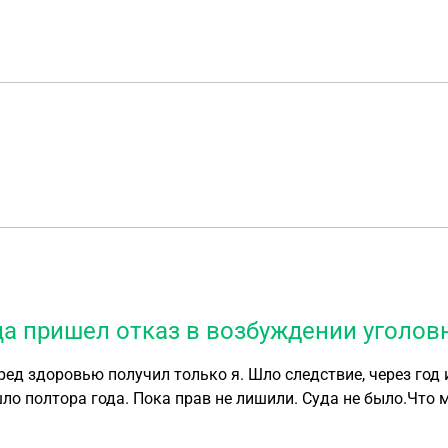
ца пришел отказ в возбуждении уголов
ло полтора года. Пока прав не лишили. Суда не было.Что 