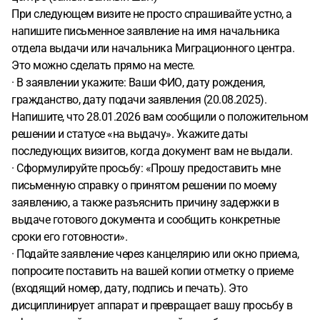
При следующем визите не просто спрашивайте устно, а
напишите письменное заявление на имя начальника
отдела выдачи или начальника Миграционного центра.
Это можно сделать прямо на месте.
· В заявлении укажите: Ваши ФИО, дату рождения,
гражданство, дату подачи заявления (20.08.2025).
Напишите, что 28.01.2026 вам сообщили о положительном
решении и статусе «на выдачу». Укажите даты
последующих визитов, когда документ вам не выдали.
· Сформулируйте просьбу: «Прошу предоставить мне
письменную справку о принятом решении по моему
заявлению, а также разъяснить причину задержки в
выдаче готового документа и сообщить конкретные
сроки его готовности».
· Подайте заявление через канцелярию или окно приема,
попросите поставить на вашей копии отметку о приеме
(входящий номер, дату, подпись и печать). Это
дисциплинирует аппарат и превращает вашу просьбу в