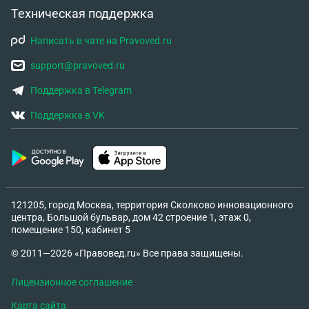
Техническая поддержка
Написать в чате на Pravoved.ru
support@pravoved.ru
Поддержка в Telegram
Поддержка в VK
121205, город Москва, территория Сколково инновационного
центра, Большой бульвар, дом 42 строение 1, этаж 0,
помещение 150, кабинет 5
© 2011—2026 «Правовед.ru» Все права защищены.
Лицензионное соглашение
Карта сайта