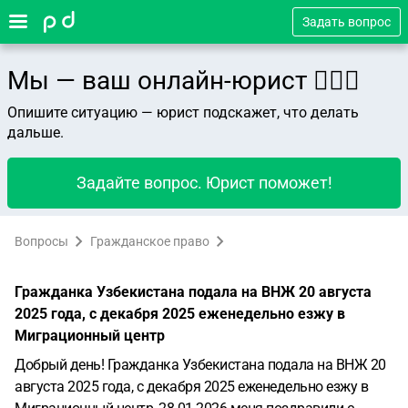
Задать вопрос
Мы — ваш онлайн-юрист 👨🏻‍⚖️
Опишите ситуацию — юрист подскажет, что делать
дальше.
Задайте вопрос. Юрист поможет!
Вопросы
Гражданское право
Гражданка Узбекистана подала на ВНЖ 20 августа
2025 года, с декабря 2025 еженедельно езжу в
Миграционный центр
Добрый день! Гражданка Узбекистана подала на ВНЖ 20
августа 2025 года, с декабря 2025 еженедельно езжу в