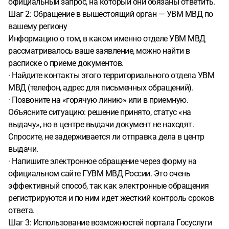
официальный запрос, на который они обязаны ответить.
Шаг 2: Обращение в вышестоящий орган — УВМ МВД по
вашему региону
Информацию о том, в каком именно отделе УВМ МВД
рассматривалось ваше заявление, можно найти в
расписке о приеме документов.
· Найдите контакты этого территориального отдела УВМ
МВД (телефон, адрес для письменных обращений).
· Позвоните на «горячую линию» или в приемную.
Объясните ситуацию: решение принято, статус «на
выдачу», но в центре выдачи документ не находят.
Спросите, не задерживается ли отправка дела в центр
выдачи.
· Напишите электронное обращение через форму на
официальном сайте ГУВМ МВД России. Это очень
эффективный способ, так как электронные обращения
регистрируются и по ним идет жесткий контроль сроков
ответа.
Шаг 3: Использование возможностей портала Госуслуги