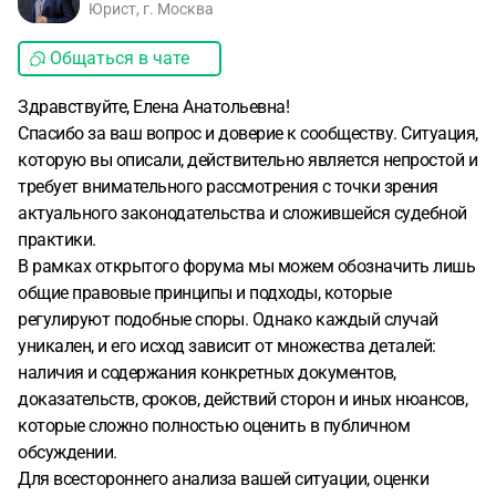
Юрист, г. Москва
Общаться в чате
Здравствуйте, Елена Анатольевна!
Спасибо за ваш вопрос и доверие к сообществу. Ситуация,
которую вы описали, действительно является непростой и
требует внимательного рассмотрения с точки зрения
актуального законодательства и сложившейся судебной
практики.
В рамках открытого форума мы можем обозначить лишь
общие правовые принципы и подходы, которые
регулируют подобные споры. Однако каждый случай
уникален, и его исход зависит от множества деталей:
наличия и содержания конкретных документов,
доказательств, сроков, действий сторон и иных нюансов,
которые сложно полностью оценить в публичном
обсуждении.
Для всестороннего анализа вашей ситуации, оценки