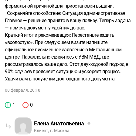
формальной причиной для приостановки выдачи.
· Сохраняйте спокойствие: Ситуация административная.
Главное — решение принято в вашу пользу. Теперь задача
— помочь документу «дойти» до вас.
Краткий итог и рекомендация: Перестаньте ездить
«вхолостую». При следующем визите напишите
официальное письменное заявление в Миграционном
центре. Параллельно свяжитесь с УВМ МВД, где
рассматривалось ваше дело. Этот двухходовой подход в
90% случаев проясняет ситуацию и ускоряет процесс.
Удачи вам в получении долгожданного документа
08 февраля, 20:18
1
0
Елена Анатольевна
Клиент, г. Москва