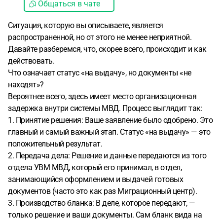
Общаться в чате
Ситуация, которую вы описываете, является
распространенной, но от этого не менее неприятной.
Давайте разберемся, что, скорее всего, происходит и как
действовать.
Что означает статус «на выдачу», но документы «не
находят»?
Вероятнее всего, здесь имеет место организационная
задержка внутри системы МВД. Процесс выглядит так:
1. Принятие решения: Ваше заявление было одобрено. Это
главный и самый важный этап. Статус «на выдачу» — это
положительный результат.
2. Передача дела: Решение и данные передаются из того
отдела УВМ МВД, который его принимал, в отдел,
занимающийся оформлением и выдачей готовых
документов (часто это как раз Миграционный центр).
3. Производство бланка: В деле, которое передают, —
только решение и ваши документы. Сам бланк вида на