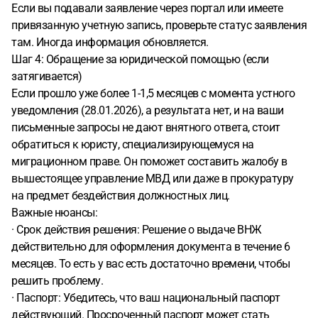
Если вы подавали заявление через портал или имеете
привязанную учетную запись, проверьте статус заявления
там. Иногда информация обновляется.
Шаг 4: Обращение за юридической помощью (если
затягивается)
Если прошло уже более 1-1,5 месяцев с момента устного
уведомления (28.01.2026), а результата нет, и на ваши
письменные запросы не дают внятного ответа, стоит
обратиться к юристу, специализирующемуся на
миграционном праве. Он поможет составить жалобу в
вышестоящее управление МВД или даже в прокуратуру
на предмет бездействия должностных лиц.
Важные нюансы:
· Срок действия решения: Решение о выдаче ВНЖ
действительно для оформления документа в течение 6
месяцев. То есть у вас есть достаточно времени, чтобы
решить проблему.
· Паспорт: Убедитесь, что ваш национальный паспорт
действующий. Просроченный паспорт может стать