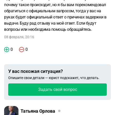
почему такое происходит, но я бы вам порекомендовал
обратиться с официальным запросом, тогда у вас на
руках будет официальный ответ о причинах задержки в
выдаче. Буду рад отзыву на мой ответ. Если будут
вопросы или необходима помощь обращайтесь.
08 февраля, 20:16
0
0
У вас похожая ситуация?
Опишите свои детали — юрист подскажет, что делать.
Задать свой вопрос
Татьяна Орлова