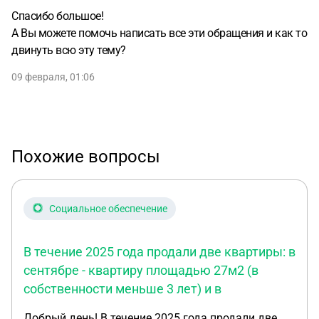
Спасибо большое!
А Вы можете помочь написать все эти обращения и как то
двинуть всю эту тему?
09 февраля, 01:06
Похожие вопросы
Социальное обеспечение
В течение 2025 года продали две квартиры: в
сентябре - квартиру площадью 27м2 (в
собственности меньше 3 лет) и в
Добрый день! В течение 2025 года продали две