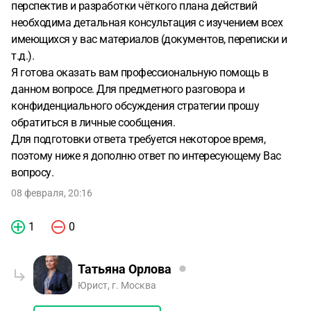
перспектив и разработки чёткого плана действий
необходима детальная консультация с изучением всех
имеющихся у вас материалов (документов, переписки и
т.д.).
Я готова оказать вам профессиональную помощь в
данном вопросе. Для предметного разговора и
конфиденциального обсуждения стратегии прошу
обратиться в личные сообщения.
Для подготовки ответа требуется некоторое время,
поэтому ниже я дополню ответ по интересующему Вас
вопросу.
08 февраля, 20:16
1
0
Татьяна Орлова
Юрист, г. Москва