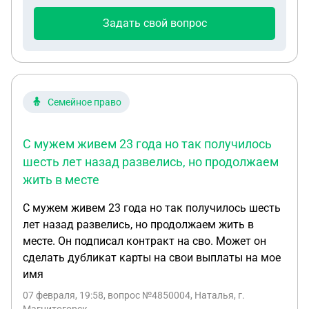
Задать свой вопрос
Семейное право
С мужем живем 23 года но так получилось
шесть лет назад развелись, но продолжаем
жить в месте
С мужем живем 23 года но так получилось шесть
лет назад развелись, но продолжаем жить в
месте. Он подписал контракт на сво. Может он
сделать дубликат карты на свои выплаты на мое
имя
07 февраля, 19:58
, вопрос №4850004, Наталья, г.