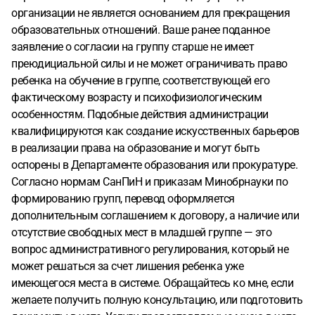
организации не является основанием для прекращения
образовательных отношений. Ваше ранее поданное
заявление о согласии на группу старше не имеет
преюдициальной силы и не может ограничивать право
ребенка на обучение в группе, соответствующей его
фактическому возрасту и психофизиологическим
особенностям. Подобные действия администрации
квалифицируются как создание искусственных барьеров
в реализации права на образование и могут быть
оспорены в Департаменте образования или прокуратуре.
Согласно нормам СанПиН и приказам Минобрнауки по
формированию групп, перевод оформляется
дополнительным соглашением к договору, а наличие или
отсутствие свободных мест в младшей группе — это
вопрос административного регулирования, который не
может решаться за счет лишения ребенка уже
имеющегося места в системе. Обращайтесь ко мне, если
желаете получить полную консультацию, или подготовить