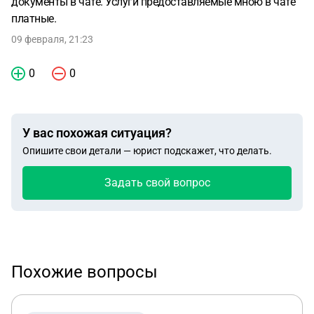
документы в чате. Услуги предоставляемые мною в чате
платные.
09 февраля, 21:23
0
0
У вас похожая ситуация?
Опишите свои детали — юрист подскажет, что делать.
Задать свой вопрос
Похожие вопросы