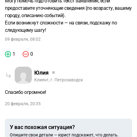
Могу помочь подготовить текст заявления, если
предоставите уточняющие сведения (по возрасту, вашему
городу, описанию событий).
Если возникнут сложности — на связи, подскажу по
следующему шагу!
09 февраля, 08:02
1
0
Юлия
Клиент, г. Петрозаводск
Спасибо огромное!
20 февраля, 20:35
У вас похожая ситуация?
Опишите свои детали — юрист подскажет, что делать.