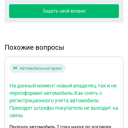
Задать свой вопрос
Похожие вопросы
Автомобильное право
На данный момент новый владелец так и не
переоформил автомобиль.Как снять с
регистрационного учета автомобиль
Приходят штрафы покупатель не выходит на
связь
Продала автомобиль 2 года назад по договору