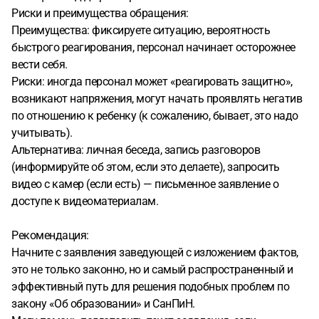
Риски и преимущества обращения:
Преимущества: фиксируете ситуацию, вероятность
быстрого реагирования, персонал начинает осторожнее
вести себя.
Риски: иногда персонал может «реагировать защитно»,
возникают напряжения, могут начать проявлять негатив
по отношению к ребенку (к сожалению, бывает, это надо
учитывать).
Альтернатива: личная беседа, запись разговоров
(информируйте об этом, если это делаете), запросить
видео с камер (если есть) — письменное заявление о
доступе к видеоматериалам.
Рекомендация:
Начните с заявления заведующей с изложением фактов,
это не только законно, но и самый распространенный и
эффективный путь для решения подобных проблем по
закону «Об образовании» и СанПиН.