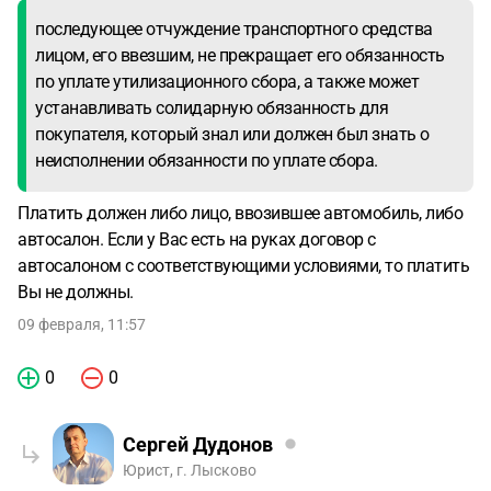
последующее отчуждение транспортного средства
лицом, его ввезшим, не прекращает его обязанность
по уплате утилизационного сбора, а также может
устанавливать солидарную обязанность для
покупателя, который знал или должен был знать о
неисполнении обязанности по уплате сбора.
Платить должен либо лицо, ввозившее автомобиль, либо
автосалон. Если у Вас есть на руках договор с
автосалоном с соответствующими условиями, то платить
Вы не должны.
09 февраля, 11:57
0
0
Сергей Дудонов
Юрист, г. Лысково