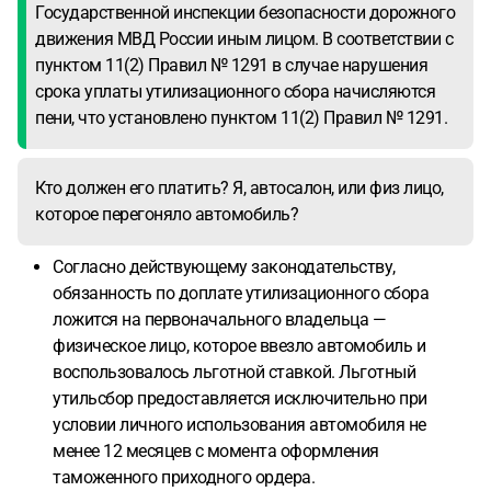
Государственной инспекции безопасности дорожного
движения МВД России иным лицом. В соответствии с
пунктом 11(2) Правил № 1291 в случае нарушения
срока уплаты утилизационного сбора начисляются
пени, что установлено пунктом 11(2) Правил № 1291.
Кто должен его платить? Я, автосалон, или физ лицо,
которое перегоняло автомобиль?
Согласно действующему законодательству,
обязанность по доплате утилизационного сбора
ложится на первоначального владельца —
физическое лицо, которое ввезло автомобиль и
воспользовалось льготной ставкой. Льготный
утильсбор предоставляется исключительно при
условии личного использования автомобиля не
менее 12 месяцев с момента оформления
таможенного приходного ордера.