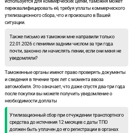
используется для коммерческих целей, таможня может
переквалифицировать её, требуя уплаты коммерческого
утилизационного сбора, что и произошло в Вашей
ситуации.
Также письмо из таможни мне направили только
22.01.2026 с пениями задним числом за три года
почти, законно ли начислять пении, если они меня не
уведомляли?
Таможенные органы имеют право проверять документы
и сведения в течение трех лет с момента ввоза
автомобиля. Это означает, что даже спустя два-три года
после покупки вы можете получить уведомление о
необходимости доплаты
Утилизационный сбор при отчуждении транспортного
средства до истечения 12 месяцев с даты ТПО
должен быть уплачен до его регистрации в органах