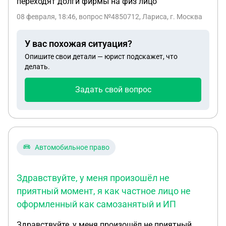
переходят долги фирмы на физ лицо
08 февраля, 18:46
, вопрос №4850712, Лариса, г. Москва
У вас похожая ситуация?
Опишите свои детали — юрист подскажет, что
делать.
Задать свой вопрос
Автомобильное право
Здравствуйте, у меня произошёл не
приятный момент, я как частное лицо не
оформленный как самозанятый и ИП
Здравствуйте, у меня произошёл не приятный