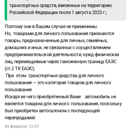
транспортных средств, ввезенных на территорию
Российской Федерации после 1 августа 2023 г.;
Поэтому они в Вашем случае не применимы.
Но, товарами для личного пользования признаются
товары, предназначенные для личных, семейных,
домашних и иных, не связанных с осуществлением
предпринимательской деятельности, нужд физических
лиц, перемещаемые через таможенную границу ЕАЭС
(ст.2 ТК ЕАЭС).
При этом транспортные средства для личного
пользования — это категория товаров для личного
пользования
Исходя из чего приобретенный Вами автомобиль не
является товаром для личного пользования, поскольку
был приобретен автосалоном с последующей
перепродажей.
09 февраля, 12:57