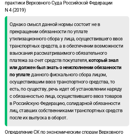
практики Верховного Суда Российской Федерации
N 4 (2019)
Однако смысл данной нормы состоит не в
прекращении обязанности по уплате
утилизационного сбора у лица, осуществившего ввоз
транспортных средств, а в обеспечении возможности
взыскания рассматриваемого обязательного
платежа за счет средств покупателя,
который знал
или должен был знать о неисполнении обязанности
по уплате
данного фискального сбора лицом,
осуществившим ввоз транспортного средства, то
есть, по существу, речь идет об установлении наряду
с обязанностью лица, осуществившего ввоз товаров
в Российскую Федерацию, солидарной обязанности
лиц, ставших собственниками транспортных средств
после их выпуска в оборот.
Определение СК по экономическим спорам Верховного