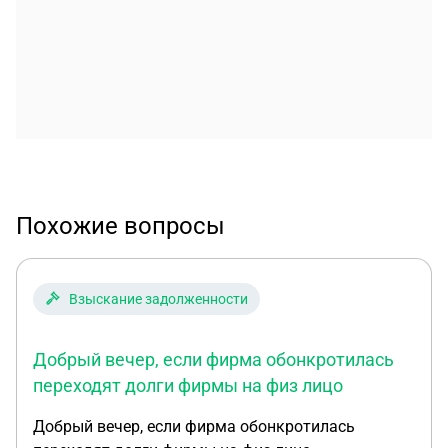
Похожие вопросы
Взыскание задолженности
Добрый вечер, если фирма обонкротилась
переходят долги фирмы на физ лицо
Добрый вечер, если фирма обонкротилась