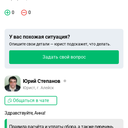
0
0
У вас похожая ситуация?
Опишите свои детали — юрист подскажет, что делать.
Задать свой вопрос
Юрий Степанов
Юрист, г. Алейск
Общаться в чате
Здравствуйте, Анна!
Правила расчёта и уплаты сбора, а также перечень