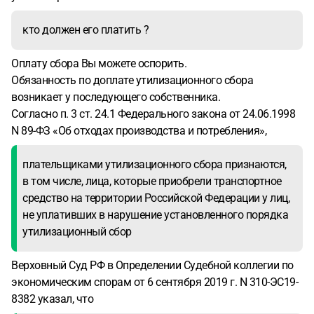
кто должен его платить ?
Оплату сбора Вы можете оспорить.
Обязанность по доплате утилизационного сбора
возникает у последующего собственника.
Согласно п. 3 ст. 24.1 Федерального закона от 24.06.1998
N 89-ФЗ «Об отходах производства и потребления»,
плательщиками утилизационного сбора признаются,
в том числе, лица, которые приобрели транспортное
средство на территории Российской Федерации у лиц,
не уплативших в нарушение установленного порядка
утилизационный сбор
Верховный Суд РФ в Определении Судебной коллегии по
экономическим спорам от 6 сентября 2019 г. N 310-ЭС19-
8382 указал, что