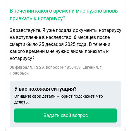
В течении какого времени мне нужно вновь
приехать к нотариусу?
Здравствуйте. Я уже подала документы нотариусу
на вступление в наследство. 6 месяцев после
смерти было 25 декабря 2025 года. В течении
какого времени мне нужно вновь приехать к
нотариусу?
08 февраля, 13:29
, вопрос №4850459, Евгения, г.
Ноябрьск
У вас похожая ситуация?
Опишите свои детали — юрист подскажет, что
делать.
Задать свой вопрос