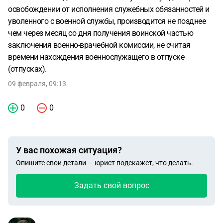
освобождении от исполнения служебных обязанностей и
уволенного с военной службы, производится не позднее
чем через месяц со дня получения воинской частью
заключения военно-врачебной комиссии, не считая
времени нахождения военнослужащего в отпуске
(отпусках).
09 февраля, 09:13
0
0
У вас похожая ситуация?
Опишите свои детали — юрист подскажет, что делать.
Задать свой вопрос