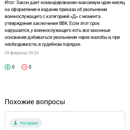
Итог: Закон дает командированию максимум один месяц
на оформление и издание приказа об увольнении
военнослужащего с категорией «Д» с момента
утверждения заключения ВВК. Если этот срок
нарушается, у военнослужащего есть все законные
основания добиваться увольнения через жалобы и, при
необходимости, в судебном порядке.
09 февраля, 09:24
0
0
Похожие вопросы
Нотариат