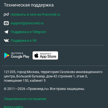
Техническая поддержка
Написать в чате на Pravoved.ru
support@pravoved.ru
Поддержка в Telegram
Поддержка в VK
121205, город Москва, территория Сколково инновационного
центра, Большой бульвар, дом 42 строение 1, этаж 0,
помещение 150, кабинет 5
© 2011—2026 «Правовед.ru» Все права защищены.
Лицензионное соглашение
Карта сайта