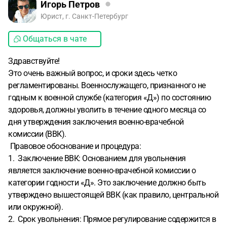
Игорь Петров
Юрист, г. Санкт-Петербург
Общаться в чате
Здравствуйте!
Это очень важный вопрос, и сроки здесь четко
регламентированы. Военнослужащего, признанного не
годным к военной службе (категория «Д») по состоянию
здоровья, должны уволить в течение одного месяца со
дня утверждения заключения военно-врачебной
комиссии (ВВК).
Правовое обоснование и процедура:
1. Заключение ВВК: Основанием для увольнения
является заключение военно-врачебной комиссии о
категории годности «Д». Это заключение должно быть
утверждено вышестоящей ВВК (как правило, центральной
или окружной).
2. Срок увольнения: Прямое регулирование содержится в