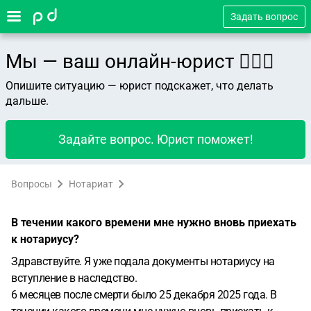
Задать вопрос
Мы — ваш онлайн-юрист 👨🏻‍⚖️
Опишите ситуацию — юрист подскажет, что делать
дальше.
Задайте вопрос. Юрист поможет!
Вопросы
Нотариат
В течении какого времени мне нужно вновь приехать
к нотариусу?
Здравствуйте. Я уже подала документы нотариусу на
вступление в наследство.
6 месяцев после смерти было 25 декабря 2025 года. В