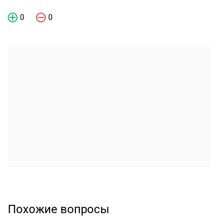
0
0
Похожие вопросы