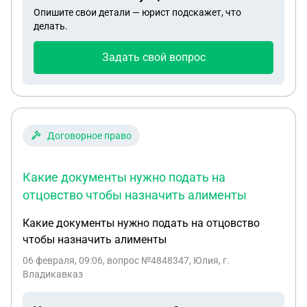
Опишите свои детали — юрист подскажет, что
делать.
Задать свой вопрос
Договорное право
Какие документы нужно подать на
отцовство чтобы назначить алименты
Какие документы нужно подать на отцовство
чтобы назначить алименты
06 февраля, 09:06
, вопрос №4848347, Юлия, г.
Владикавказ