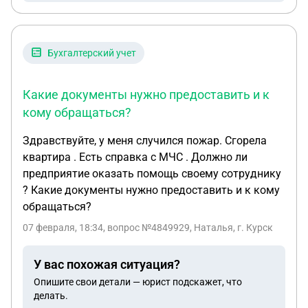
Бухгалтерский учет
Какие документы нужно предоставить и к
кому обращаться?
Здравствуйте, у меня случился пожар. Сгорела
квартира . Есть справка с МЧС . Должно ли
предприятие оказать помощь своему сотруднику
? Какие документы нужно предоставить и к кому
обращаться?
07 февраля, 18:34
, вопрос №4849929, Наталья, г. Курск
У вас похожая ситуация?
Опишите свои детали — юрист подскажет, что
делать.