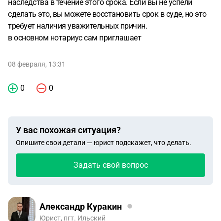
наследства в течение этого срока. Если вы не успели
сделать это, вы можете восстановить срок в суде, но это
требует наличия уважительных причин.
в основном нотариус сам приглашает
08 февраля, 13:31
0
0
У вас похожая ситуация?
Опишите свои детали — юрист подскажет, что делать.
Задать свой вопрос
Александр Куракин
Юрист, пгт. Ильский