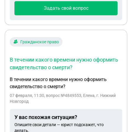
Задать свой вопрос
Гражданское право
В течении какого времени нужно оформить
свидетельство о смерти?
В течении какого времени нужно оформить
свидетельство о смерти?
07 февраля, 11:30
, вопрос №4849553, Елена, г. Нижний
Новгород
У вас похожая ситуация?
Опишите свои детали — юрист подскажет, что
делать.