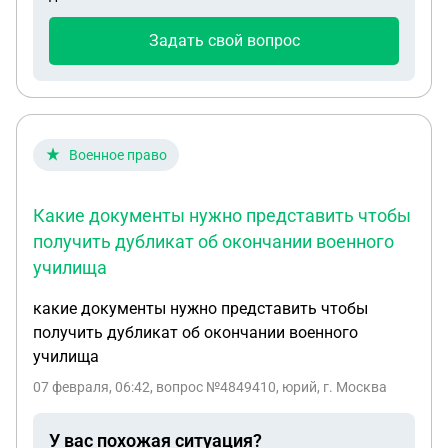
Задать свой вопрос
Военное право
Какие документы нужно представить чтобы
получить дубликат об окончании военного
училища
какие документы нужно представить чтобы
получить дубликат об окончании военного
училища
07 февраля, 06:42
, вопрос №4849410, юрий, г. Москва
У вас похожая ситуация?