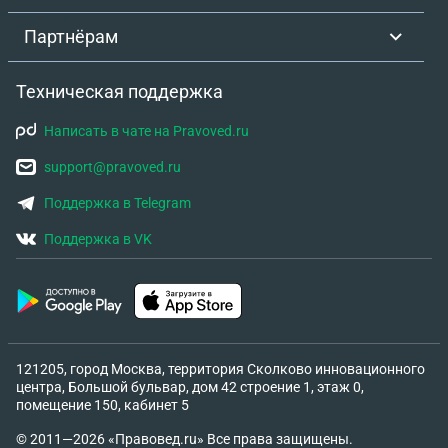
Партнёрам
Техническая поддержка
Написать в чате на Pravoved.ru
support@pravoved.ru
Поддержка в Telegram
Поддержка в VK
121205, город Москва, территория Сколково инновационного
центра, Большой бульвар, дом 42 строение 1, этаж 0,
помещение 150, кабинет 5
© 2011—2026 «Правовед.ru» Все права защищены.