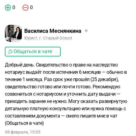
0
0
Василиса Меснянкина
Юрист, г. Старый Оскол
Общаться в чате
Добрый день. Свидетельство о праве на наследство
нотариус выдаёт после истечения 6 месяцев — обычно в
течение 1 месяца. Раз срок уже прошёл (25 декабря),
свидетельство готово или почти готово. Рекомендую
созвониться с нотариусом и уточнить дату выдачи —
приходить заранее не нужно. Могу оказать развернутую
детальную платную консультацию или нужна помощь с
составлением документа — смело пишите мне в чат
(Общаться в чате)
08 февраля, 15:05