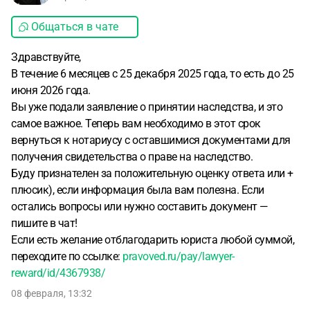
Общаться в чате
Здравствуйте,
В течение 6 месяцев с 25 декабря 2025 года, то есть до 25
июня 2026 года.
Вы уже подали заявление о принятии наследства, и это
самое важное. Теперь вам необходимо в этот срок
вернуться к нотариусу с оставшимися документами для
получения свидетельства о праве на наследство.
Буду признателен за положительную оценку ответа или +
плюсик), если информация была вам полезна. Если
остались вопросы или нужно составить документ —
пишите в чат!
Если есть желание отблагодарить юриста любой суммой,
переходите по ссылке:
pravoved.ru/pay/lawyer-
reward/id/4367938/
08 февраля, 13:32