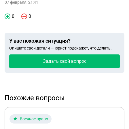
07 февраля, 21:41
0
0
У вас похожая ситуация?
Опишите свои детали — юрист подскажет, что делать.
Задать свой вопрос
Похожие вопросы
Военное право