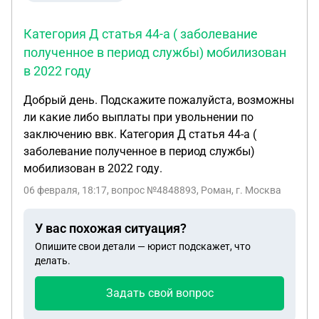
Категория Д статья 44-а ( заболевание
полученное в период службы) мобилизован
в 2022 году
Добрый день. Подскажите пожалуйста, возможны
ли какие либо выплаты при увольнении по
заключению ввк. Категория Д статья 44-а (
заболевание полученное в период службы)
мобилизован в 2022 году.
06 февраля, 18:17
, вопрос №4848893, Роман, г. Москва
У вас похожая ситуация?
Опишите свои детали — юрист подскажет, что
делать.
Задать свой вопрос