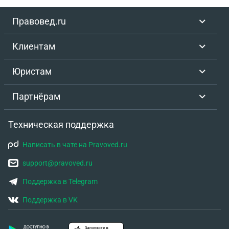
Правовед.ru
Клиентам
Юристам
Партнёрам
Техническая поддержка
Написать в чате на Pravoved.ru
support@pravoved.ru
Поддержка в Telegram
Поддержка в VK