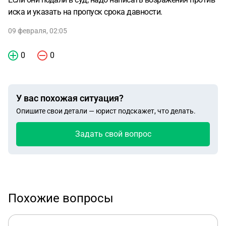
иска и указать на пропуск срока давности.
09 февраля, 02:05
0
0
У вас похожая ситуация?
Опишите свои детали — юрист подскажет, что делать.
Задать свой вопрос
Похожие вопросы