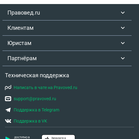
Правовед.ru
Клиентам
Юристам
Партнёрам
Техническая поддержка
Написать в чате на Pravoved.ru
support@pravoved.ru
Поддержка в Telegram
Поддержка в VK