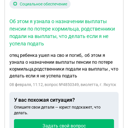
Социальное обеспечение
Об этом я узнала о назначении выплаты
пенсии по потере кормильца, родственники
подали на выплаты, что делать если я не
успела подать
отец ребенка ушел на сво и погиб,. об этом я
узнала о назначении выплаты пенсии по потере
кормильца,родственники подали на выплаты , что
делать если я не успела подать
08 февраля, 11:12
, вопрос №4850349, виолетта, г. Якутск
У вас похожая ситуация?
Опишите свои детали — юрист подскажет, что
делать.
Задать свой вопрос