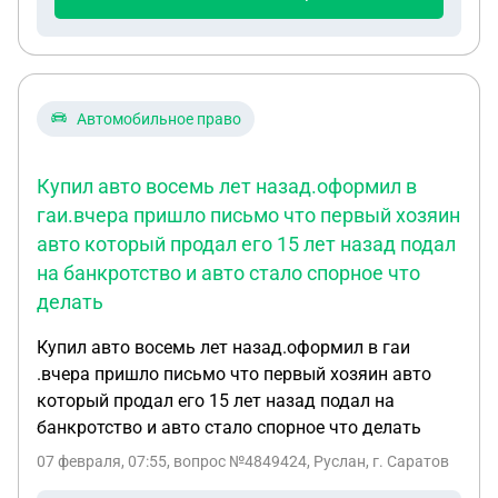
Автомобильное право
Купил авто восемь лет назад.оформил в
гаи.вчера пришло письмо что первый хозяин
авто который продал его 15 лет назад подал
на банкротство и авто стало спорное что
делать
Купил авто восемь лет назад.оформил в гаи
.вчера пришло письмо что первый хозяин авто
который продал его 15 лет назад подал на
банкротство и авто стало спорное что делать
07 февраля, 07:55
, вопрос №4849424, Руслан, г. Саратов