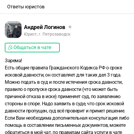
Ответы юристов
Андрей Логинов
Юрист, г. Петрозаводск
Общаться в чате
Зарема!
Есть общие правила Гражданского Кодекса РФ о сроке
исковой давности, он составляет для таких дел 3 года.
Можно подать в суд и после истечения срока давности,
правило о пропуске срока давности (что может быть
причиной отказа в иске) применяет суд, по заявлению
стороны в споре. Надо заявить в суде, что срок исковой
давности пропущен, суд всё проверит и примет решение.
Если Вам необходима дополнительная консультация либо
помощь в составлении письменных документов, можете
обратиться в мой чат, по правилам сайта услуги в чате