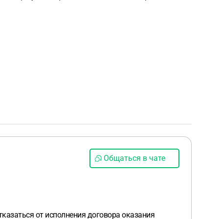
Общаться в чате
тказаться от исполнения договора оказания