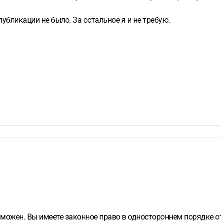
публикации не было. За остальное я и не требую.
можен. Вы имеете законное право в одностороннем порядке о