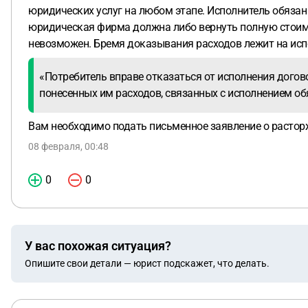
юридических услуг на любом этапе. Исполнитель обязан
юридическая фирма должна либо вернуть полную стоимос
невозможен. Бремя доказывания расходов лежит на исп
«Потребитель вправе отказаться от исполнения догов
понесенных им расходов, связанных с исполнением обя
Вам необходимо подать письменное заявление о растор
08 февраля, 00:48
0
0
У вас похожая ситуация?
Опишите свои детали — юрист подскажет, что делать.