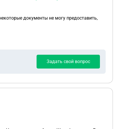
 некоторые документы не могу предоставить,
Задать свой вопрос