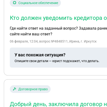
Социальное обеспечение
Кто должен уведомить кредитора 
Где найти ответ на заданный вопрос? Задавала ране
сайте найти ваш ответ?
06 февраля, 12:04
, вопрос №4848511, Ирина, г. Иркутск
У вас похожая ситуация?
Опишите свои детали — юрист подскажет, что делать.
Договорное право
Добрый день, заключила договор н