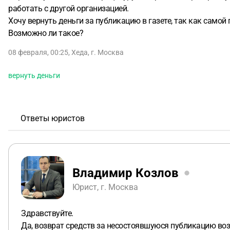
работать с другой организацией.
Хочу вернуть деньги за публикацию в газете, так как самой 
Возможно ли такое?
08 февраля, 00:25
,
Хеда
,
г. Москва
вернуть деньги
Ответы юристов
Владимир Козлов
Юрист, г. Москва
Здравствуйте.
Да, возврат средств за несостоявшуюся публикацию воз