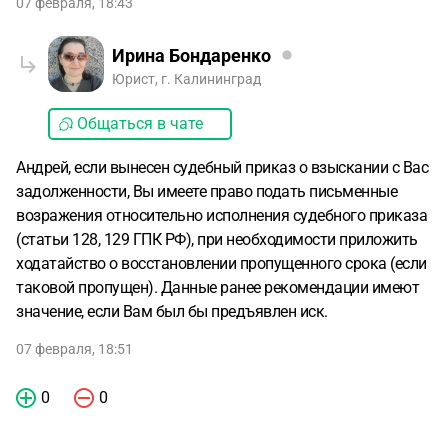
07 февраля, 18:43
Ирина Бондаренко
Юрист, г. Калининград
Общаться в чате
Андрей, если вынесен судебный приказ о взыскании с Вас
задолженности, Вы имеете право подать письменные
возражения относительно исполнения судебного приказа
(статьи 128, 129 ГПК РФ), при необходимости приложить
ходатайство о восстановлении пропущенного срока (если
таковой пропущен). Данные ранее рекомендации имеют
значение, если Вам был бы предъявлен иск.
07 февраля, 18:51
0
0