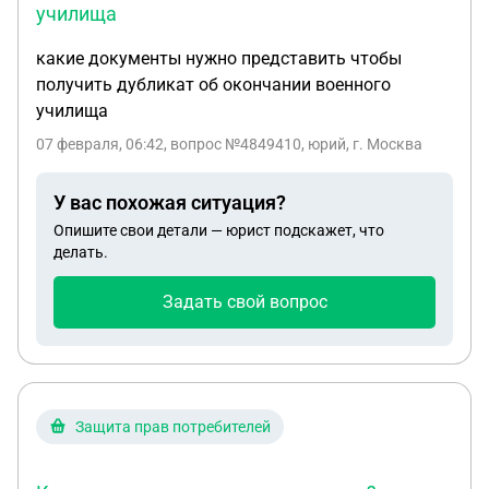
училища
какие документы нужно представить чтобы
получить дубликат об окончании военного
училища
07 февраля, 06:42
, вопрос №4849410, юрий, г. Москва
У вас похожая ситуация?
Опишите свои детали — юрист подскажет, что
делать.
Задать свой вопрос
Защита прав потребителей