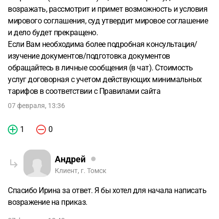
возражать, рассмотрит и примет возможность и условия
мирового соглашения, суд утвердит мировое соглашение
и дело будет прекращено.
Если Вам необходима более подробная консультация/
изучение документов/подготовка документов
обращайтесь в личные сообщения (в чат). Стоимость
услуг договорная с учетом действующих минимальных
тарифов в соответствии с Правилами сайта
07 февраля, 13:36
1
0
Андрей
Клиент, г. Томск
Спасибо Ирина за ответ. Я бы хотел для начала написать
возражение на приказ.