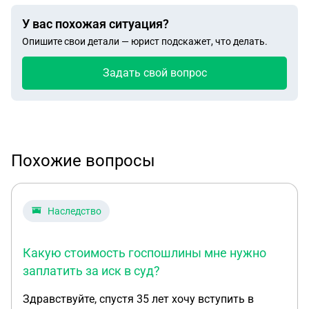
У вас похожая ситуация?
Опишите свои детали — юрист подскажет, что делать.
Задать свой вопрос
Похожие вопросы
Наследство
Какую стоимость госпошлины мне нужно
заплатить за иск в суд?
Здравствуйте, спустя 35 лет хочу вступить в