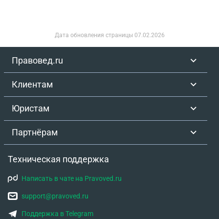
Дата обновления страницы
07.02.2026
Правовед.ru
Клиентам
Юристам
Партнёрам
Техническая поддержка
Написать в чате на Pravoved.ru
support@pravoved.ru
Поддержка в Telegram