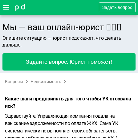
Задать вопрос
Мы — ваш онлайн-юрист 👨🏻‍⚖️
Опишите ситуацию — юрист подскажет, что делать
дальше.
Задайте вопрос. Юрист поможет!
Вопросы
Недвижимость
Какие шаги предпринять для того чтобы УК отозвала
иск?
Здравствуйте. Управляющая компания подала на
взыскание задолженности по оплате ЖКХ. Сама УК
систематически не выполняет своих обязательств ,