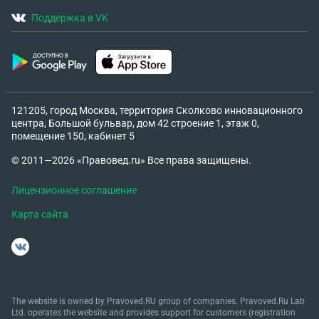
Поддержка в VK
121205, город Москва, территория Сколково инновационного
центра, Большой бульвар, дом 42 строение 1, этаж 0,
помещение 150, кабинет 5
© 2011—2026 «Правовед.ru» Все права защищены.
Лицензионное соглашение
Карта сайта
The website is owned by Pravoved.RU group of companies. Pravoved.Ru Lab
Ltd. operates the website and provides support for customers (registration