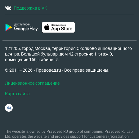
Поддержка в VK
121205, город Москва, территория Сколково инновационного
центра, Большой бульвар, дом 42 строение 1, этаж 0,
помещение 150, кабинет 5
© 2011—2026 «Правовед.ru» Все права защищены.
Лицензионное соглашение
Карта сайта
The website is owned by Pravoved.RU group of companies. Pravoved.Ru Lab
Ltd. operates the website and provides support for customers (registration