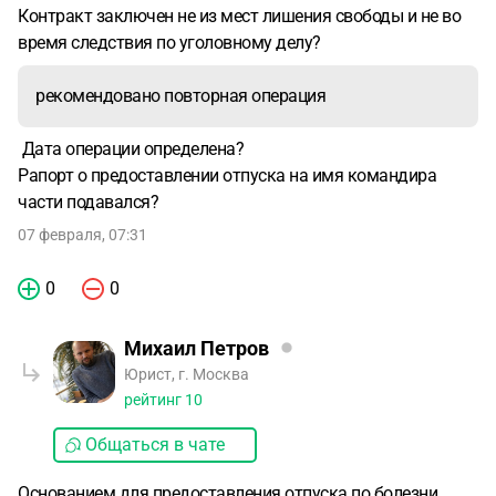
Контракт заключен не из мест лишения свободы и не во
время следствия по уголовному делу?
рекомендовано повторная операция
Дата операции определена?
Рапорт о предоставлении отпуска на имя командира
части подавался?
07 февраля, 07:31
0
0
Михаил Петров
Юрист, г. Москва
рейтинг
10
Общаться в чате
Основанием для предоставления отпуска по болезни