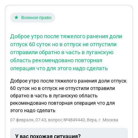
Военное право
Доброе утро после тяжелого ранения доли
отпуск 60 суток но в отпуск не отпустили
отправили обратно в часть в луганскую
область рекомендовано повторная
операция что для этого надо сделать
Доброе утро после тяжелого ранения доли отпуск
60 суток но в отпуск не отпустили отправили
обратно в часть в луганскую область
рекомендовано повторная операция что для
этого надо сделать
07 февраля, 07:43
, вопрос №4849440, Вера, г. Москва
У вас похожая ситуация?