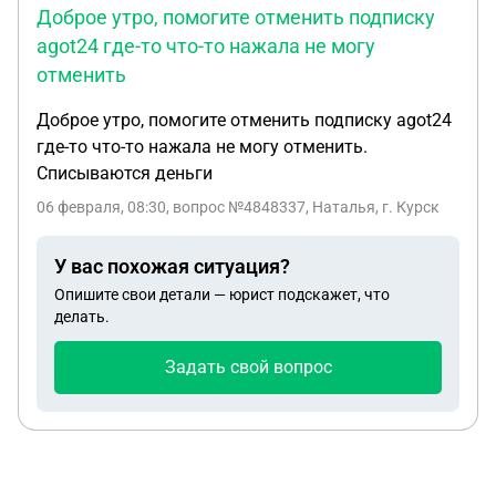
Доброе утро, помогите отменить подписку
agot24 где-то что-то нажала не могу
отменить
Доброе утро, помогите отменить подписку agot24
где-то что-то нажала не могу отменить.
Списываются деньги
06 февраля, 08:30
, вопрос №4848337, Наталья, г. Курск
У вас похожая ситуация?
Опишите свои детали — юрист подскажет, что
делать.
Задать свой вопрос