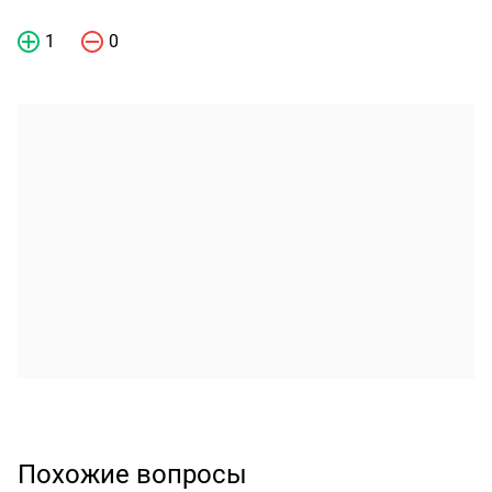
1
0
Похожие вопросы