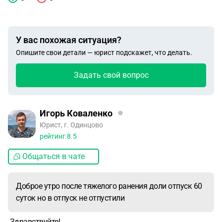
У вас похожая ситуация?
Опишите свои детали — юрист подскажет, что делать.
Задать свой вопрос
Игорь Коваленко
Юрист, г. Одинцово
рейтинг
8.5
Общаться в чате
Доброе утро после тяжелого ранения доли отпуск 60
суток но в отпуск не отпустили
Здравствуйте!