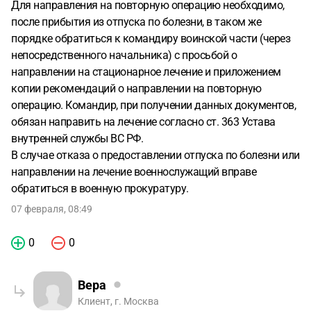
Для направления на повторную операцию необходимо,
после прибытия из отпуска по болезни, в таком же
порядке обратиться к командиру воинской части (через
непосредственного начальника) с просьбой о
направлении на стационарное лечение и приложением
копии рекомендаций о направлении на повторную
операцию. Командир, при получении данных документов,
обязан направить на лечение согласно ст. 363 Устава
внутренней службы ВС РФ.
В случае отказа о предоставлении отпуска по болезни или
направлении на лечение военнослужащий вправе
обратиться в военную прокуратуру.
07 февраля, 08:49
0
0
Вера
Клиент, г. Москва