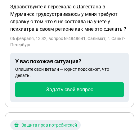
Здравствуйте я переехала с Дагестана в
Мурманск трудоустраиваюсь у меня требуют
справку о том что я не состояла на учете у
психиатра в своем регионе как мне это сделать ?
06 февраля, 13:42
, вопрос №4848641, Салимат, г. Санкт-
Петербург
У вас похожая ситуация?
Опишите свои детали — юрист подскажет, что
делать.
Задать свой вопрос
Защита прав потребителей