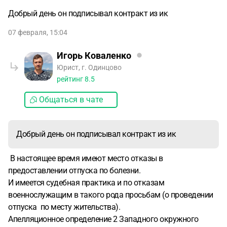
Добрый день он подписывал контракт из ик
07 февраля, 15:04
Игорь Коваленко
Юрист, г. Одинцово
рейтинг
8.5
Общаться в чате
Добрый день он подписывал контракт из ик
В настоящее время имеют место отказы в
предоставлении отпуска по болезни.
И имеется судебная практика и по отказам
военнослужащим в такого рода просьбам (о проведении
отпуска по месту жительства).
Апелляционное определение 2 Западного окружного