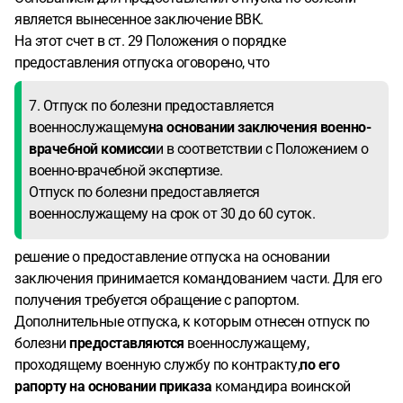
является вынесенное заключение ВВК.
На этот счет в ст. 29 Положения о порядке
предоставления отпуска оговорено, что
7. Отпуск по болезни предоставляется
военнослужащему
на основании заключения военно-
врачебной комисси
и в соответствии с Положением о
военно-врачебной экспертизе.
Отпуск по болезни предоставляется
военнослужащему на срок от 30 до 60 суток.
решение о предоставление отпуска на основании
заключения принимается командованием части. Для его
получения требуется обращение с рапортом.
Дополнительные отпуска, к которым отнесен отпуск по
болезни
предоставляются
военнослужащему,
проходящему военную службу по контракту,
по его
рапорту на основании приказа
командира воинской