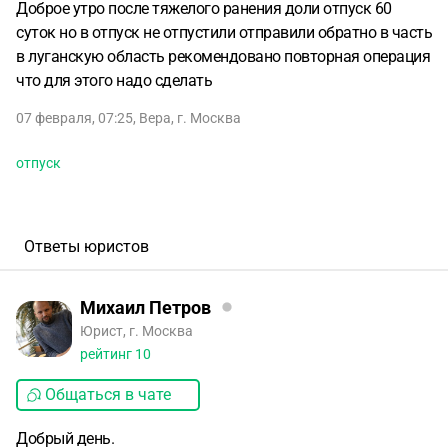
Доброе утро после тяжелого ранения доли отпуск 60
суток но в отпуск не отпустили отправили обратно в часть
в луганскую область рекомендовано повторная операция
что для этого надо сделать
07 февраля, 07:25
,
Вера
,
г. Москва
отпуск
Ответы юристов
Михаил Петров
Юрист, г. Москва
рейтинг
10
Общаться в чате
Добрый день.