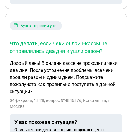
Бухгалтерский учет
Что делать, если чеки онлайн-кассы не
отправлялись два дня и ушли разом?
Добрый день! В онлайн кассе не проходили чеки
два дня. После устранения проблемы все чеки
прошли разом и одним днем. Подскажите
пожалуйста как правильно поступить в данной
ситуации?
04 февраля, 13:28
, вопрос №4846376, Константин, г.
Москва
У вас похожая ситуация?
Опишите свои детали — юрист подскажет, что