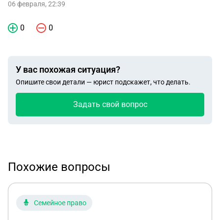
06 февраля, 22:39
0
0
У вас похожая ситуация?
Опишите свои детали — юрист подскажет, что делать.
Задать свой вопрос
Похожие вопросы
Семейное право