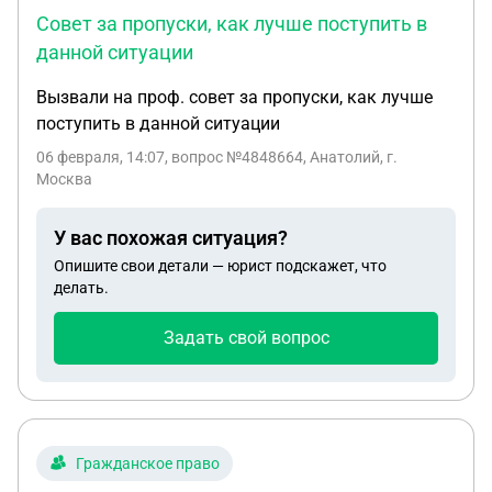
Совет за пропуски, как лучше поступить в
данной ситуации
Вызвали на проф. совет за пропуски, как лучше
поступить в данной ситуации
06 февраля, 14:07
, вопрос №4848664, Анатолий, г.
Москва
У вас похожая ситуация?
Опишите свои детали — юрист подскажет, что
делать.
Задать свой вопрос
Гражданское право