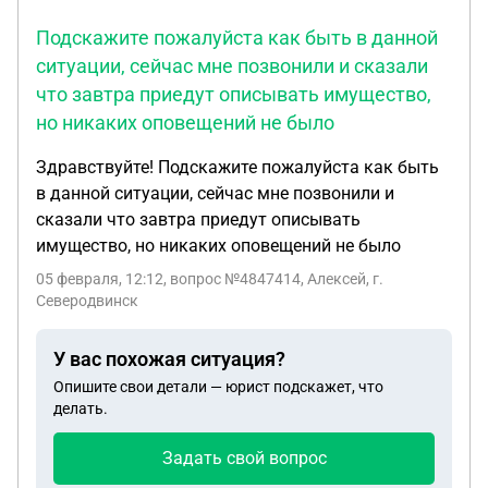
Подскажите пожалуйста как быть в данной
ситуации, сейчас мне позвонили и сказали
что завтра приедут описывать имущество,
но никаких оповещений не было
Здравствуйте! Подскажите пожалуйста как быть
в данной ситуации, сейчас мне позвонили и
сказали что завтра приедут описывать
имущество, но никаких оповещений не было
05 февраля, 12:12
, вопрос №4847414, Алексей, г.
Северодвинск
У вас похожая ситуация?
Опишите свои детали — юрист подскажет, что
делать.
Задать свой вопрос