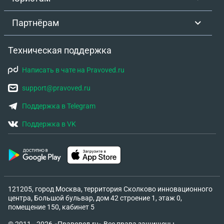
Партнёрам
Техническая поддержка
Написать в чате на Pravoved.ru
support@pravoved.ru
Поддержка в Telegram
Поддержка в VK
121205, город Москва, территория Сколково инновационного
центра, Большой бульвар, дом 42 строение 1, этаж 0,
помещение 150, кабинет 5