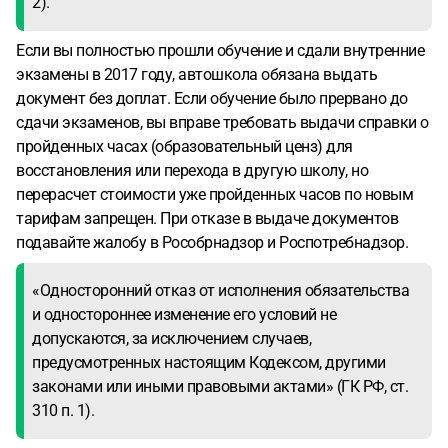
2).
Если вы полностью прошли обучение и сдали внутренние
экзамены в 2017 году, автошкола обязана выдать
документ без доплат. Если обучение было прервано до
сдачи экзаменов, вы вправе требовать выдачи справки о
пройденных часах (образовательный ценз) для
восстановления или перехода в другую школу, но
перерасчет стоимости уже пройденных часов по новым
тарифам запрещен. При отказе в выдаче документов
подавайте жалобу в Рособрнадзор и Роспотребнадзор.
«Односторонний отказ от исполнения обязательства
и одностороннее изменение его условий не
допускаются, за исключением случаев,
предусмотренных настоящим Кодексом, другими
законами или иными правовыми актами» (ГК РФ, ст.
310 п. 1).