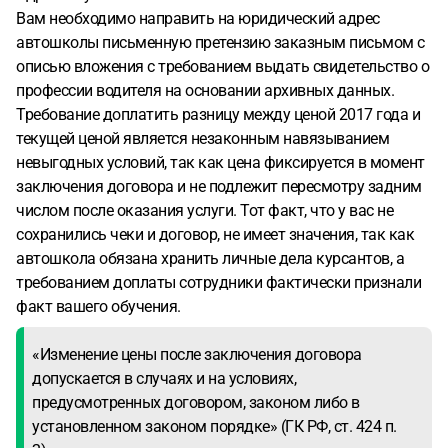
Вам необходимо направить на юридический адрес
автошколы письменную претензию заказным письмом с
описью вложения с требованием выдать свидетельство о
профессии водителя на основании архивных данных.
Требование доплатить разницу между ценой 2017 года и
текущей ценой является незаконным навязыванием
невыгодных условий, так как цена фиксируется в момент
заключения договора и не подлежит пересмотру задним
числом после оказания услуги. Тот факт, что у вас не
сохранились чеки и договор, не имеет значения, так как
автошкола обязана хранить личные дела курсантов, а
требованием доплаты сотрудники фактически признали
факт вашего обучения.
«Изменение цены после заключения договора
допускается в случаях и на условиях,
предусмотренных договором, законом либо в
установленном законом порядке» (ГК РФ, ст. 424 п.