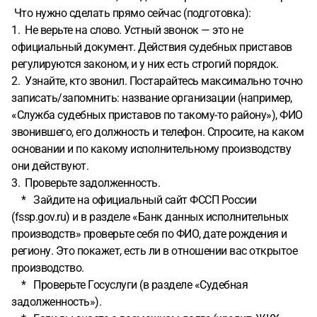
Что нужно сделать прямо сейчас (подготовка):
1. Не верьте на слово. Устный звонок — это не
официальный документ. Действия судебных приставов
регулируются законом, и у них есть строгий порядок.
2. Узнайте, кто звонил. Постарайтесь максимально точно
записать/запомнить: название организации (например,
«Служба судебных приставов по такому-то району»), ФИО
звонившего, его должность и телефон. Спросите, на каком
основании и по какому исполнительному производству
они действуют.
3. Проверьте задолженность.
* Зайдите на официальный сайт ФССП России
(fssp.gov.ru) и в разделе «Банк данных исполнительных
производств» проверьте себя по ФИО, дате рождения и
региону. Это покажет, есть ли в отношении вас открытое
производство.
* Проверьте Госуслуги (в разделе «Судебная
задолженность»).