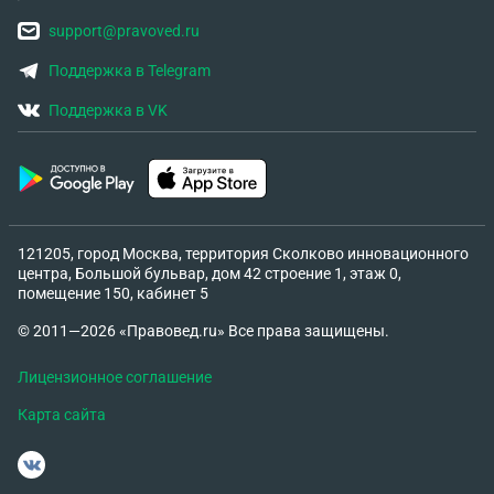
support@pravoved.ru
Поддержка в Telegram
Поддержка в VK
121205, город Москва, территория Сколково инновационного
центра, Большой бульвар, дом 42 строение 1, этаж 0,
помещение 150, кабинет 5
© 2011—2026 «Правовед.ru» Все права защищены.
Лицензионное соглашение
Карта сайта