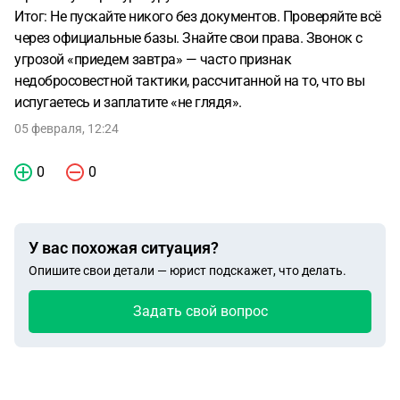
Итог: Не пускайте никого без документов. Проверяйте всё
через официальные базы. Знайте свои права. Звонок с
угрозой «приедем завтра» — часто признак
недобросовестной тактики, рассчитанной на то, что вы
испугаетесь и заплатите «не глядя».
05 февраля, 12:24
0
0
У вас похожая ситуация?
Опишите свои детали — юрист подскажет, что делать.
Задать свой вопрос