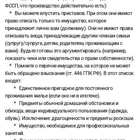
ФССП, что производство действительно есть):
* Вы можете впустить приставов. При этом они имеют
право описать только то имущество, которое
принадлежит лично вам (должнику). Они не имеют права
описывать вещи, принадлежащие другим членам семьи
(супругу/супруге, детям, родителям, проживающим с
вами). Будьте готовы это аргументировать (например,
показать чеки или свидетельства о праве собственности).
* Помните о перечне имущества, на которое не может
быть обращено взыскание (ст. 446 ГПК РФ). В этот список
входят:
* Единственное пригодное для постоянного
проживания жилье (если оно не в ипотеке).
* Предметы обычной домашней обстановки и
обихода, вещи индивидуального пользования (одежда,
обувь). Исключение: драгоценности и предметы роскоши.
* Имущество, необходимое для профессиональных
занятий.