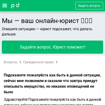
Задать вопрос
Мы — ваш онлайн-юрист 👨🏻‍⚖️
Опишите ситуацию — юрист подскажет, что делать
дальше.
Задайте вопрос. Юрист поможет!
Вопросы
Гражданское право
Подскажите пожалуйста как быть в данной ситуации,
сейчас мне позвонили и сказали что завтра приедут
описывать имущество, но никаких оповещений не
было
Здравствуйте! Подскажите пожалуйста как быть в данной