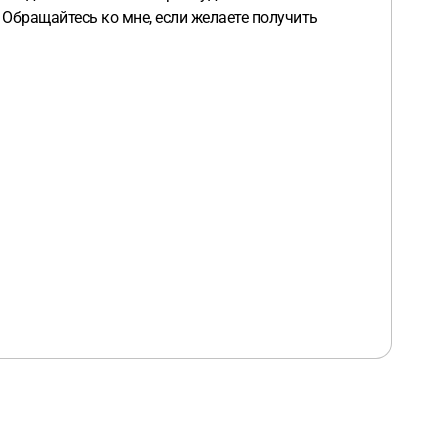
Обращайтесь ко мне, если желаете получить