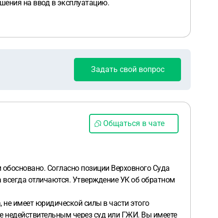
ешения на ввод в эксплуатацию.
Задать свой вопрос
Общаться в чате
 обосновано. Согласно позиции Верховного Суда
а всегда отличаются. Утверждение УК об обратном
 не имеет юридической силы в части этого
е недействительным через суд или ГЖИ. Вы имеете