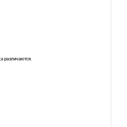
ка различаются.