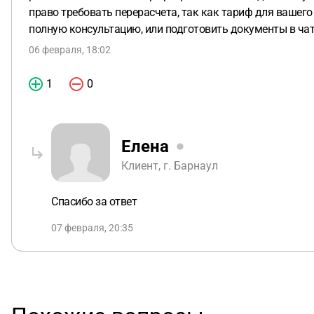
право требовать перерасчета, так как тариф для вашег
полную консультацию, или подготовить документы в чат
06 февраля, 18:02
1
0
Елена
Клиент, г. Барнаул
Спасибо за ответ
07 февраля, 20:35