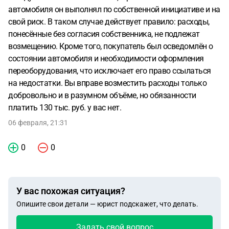
автомобиля он выполнял по собственной инициативе и на
свой риск. В таком случае действует правило: расходы,
понесённые без согласия собственника, не подлежат
возмещению. Кроме того, покупатель был осведомлён о
состоянии автомобиля и необходимости оформления
переоборудования, что исключает его право ссылаться
на недостатки. Вы вправе возместить расходы только
добровольно и в разумном объёме, но обязанности
платить 130 тыс. руб. у вас нет.
06 февраля, 21:31
0
0
У вас похожая ситуация?
Опишите свои детали — юрист подскажет, что делать.
Задать свой вопрос