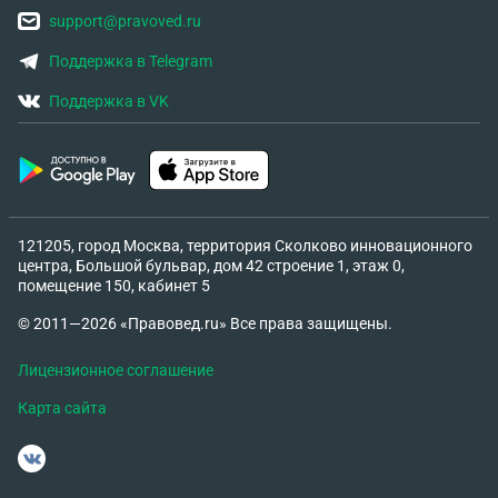
support@pravoved.ru
Поддержка в Telegram
Поддержка в VK
121205, город Москва, территория Сколково инновационного
центра, Большой бульвар, дом 42 строение 1, этаж 0,
помещение 150, кабинет 5
© 2011—2026 «Правовед.ru» Все права защищены.
Лицензионное соглашение
Карта сайта