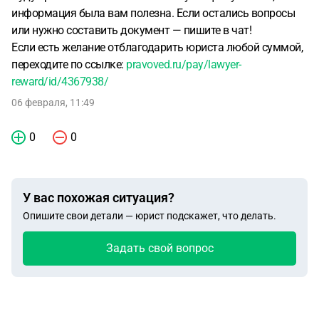
информация была вам полезна. Если остались вопросы
или нужно составить документ — пишите в чат!
Если есть желание отблагодарить юриста любой суммой,
переходите по ссылке:
pravoved.ru/pay/lawyer-
reward/id/4367938/
06 февраля, 11:49
0
0
У вас похожая ситуация?
Опишите свои детали — юрист подскажет, что делать.
Задать свой вопрос