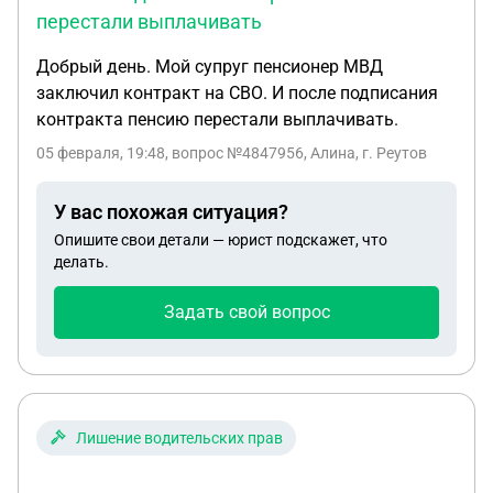
перестали выплачивать
Добрый день. Мой супруг пенсионер МВД
заключил контракт на СВО. И после подписания
контракта пенсию перестали выплачивать.
05 февраля, 19:48
, вопрос №4847956, Алина, г. Реутов
У вас похожая ситуация?
Опишите свои детали — юрист подскажет, что
делать.
Задать свой вопрос
Лишение водительских прав