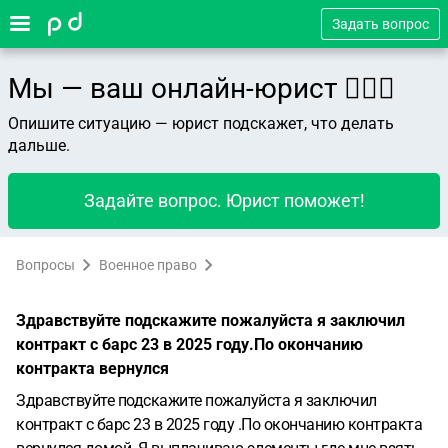
Задать вопрос
Мы — ваш онлайн-юрист 👨🏻‍⚖️
Опишите ситуацию — юрист подскажет, что делать
дальше.
Задайте вопрос. Юрист поможет!
Вопросы
Военное право
Здравствуйте подскажите пожалуйста я заключил
контракт с барс 23 в 2025 году.По окончанию
контракта вернулся
Здравствуйте подскажите пожалуйста я заключил
контракт с барс 23 в 2025 году .По окончанию контракта