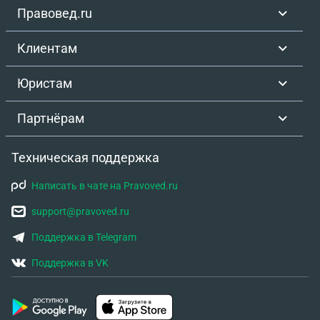
Правовед.ru
Клиентам
Юристам
Партнёрам
Техническая поддержка
Написать в чате на Pravoved.ru
support@pravoved.ru
Поддержка в Telegram
Поддержка в VK