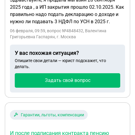
2025 года , а ИП закрытия прошло 02.10.2025. Как
правильно надо подать декларацию о доходе и
нужно ли подавать 3 НДФЛ по УСН в 2025 г.
06 февраля, 09:59
, вопрос №4848432, Валентина
Григорьевна Гаспарян, г. Москва
У вас похожая ситуация?
Опишите свои детали — юрист подскажет, что
делать.
Задать свой вопрос
Гарантии, льготы, компенсации
И после подписания контракта пенсию