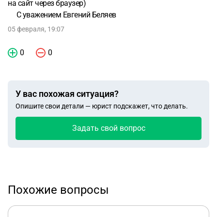
на сайт через браузер)
С уважением Евгений Беляев
05 февраля, 19:07
0
0
У вас похожая ситуация?
Опишите свои детали — юрист подскажет, что делать.
Задать свой вопрос
Похожие вопросы