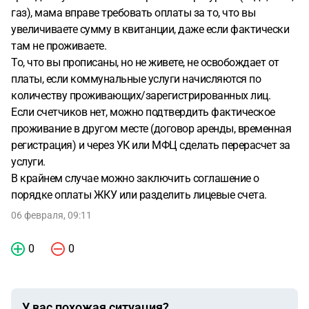
газ), мама вправе требовать оплаты за то, что вы
увеличиваете сумму в квитанции, даже если фактически
там не проживаете.
То, что вы прописаны, но не живете, не освобождает от
платы, если коммунальные услуги начисляются по
количеству проживающих/зарегистрированных лиц.
Если счетчиков нет, можно подтвердить фактическое
проживание в другом месте (договор аренды, временная
регистрация) и через УК или МФЦ сделать перерасчет за
услуги.
В крайнем случае можно заключить соглашение о
порядке оплаты ЖКУ или разделить лицевые счета.
06 февраля, 09:11
0
0
У вас похожая ситуация?