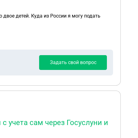
 двое детей. Куда из России я могу подать
Задать свой вопрос
 с учета сам через Госуслуни и