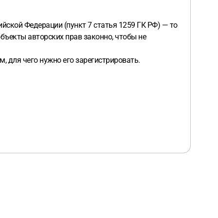
йской Федерации (пункт 7 статья 1259 ГК РФ) — то
бъекты авторских прав законно, чтобы не
 для чего нужно его зарегистрировать.