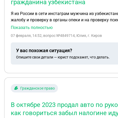
гражданина узбекистана
Я из России в сети инстаграм мужчина из узбекистан
жалобу и проверку в органы опеки и на проверку пс
Показать полностью
07 февраля, 14:52
, вопрос №4849714, Юлия, г. Киров
У вас похожая ситуация?
Опишите свои детали — юрист подскажет, что делать.
Гражданское право
В октябре 2023 продал авто по руко
как говориться забыл налогине иду