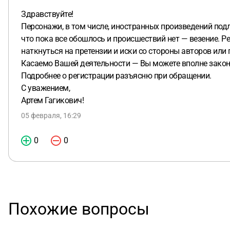
Здравствуйте!
Персонажи, в том числе, иностранных произведений подл
что пока все обошлось и происшествий нет — везение. 
наткнуться на претензии и иски со стороны авторов или
Касаемо Вашей деятельности — Вы можете вполне законн
Подробнее о регистрации разъясню при обращении.
С уважением,
Артем Гагикович!
05 февраля, 16:29
0
0
Похожие вопросы