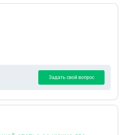
Задать свой вопрос