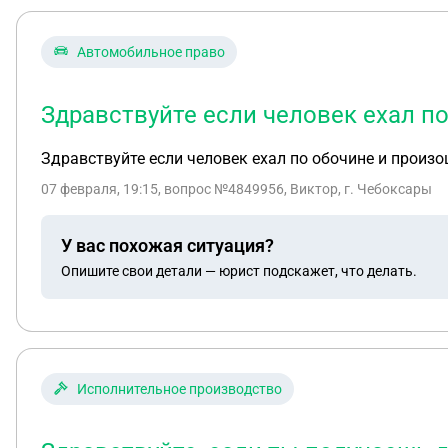
Автомобильное право
Здравствуйте если человек ехал п
Здравствуйте если человек ехал по обочине и произо
07 февраля, 19:15
, вопрос №4849956, Виктор, г. Чебоксары
У вас похожая ситуация?
Опишите свои детали — юрист подскажет, что делать.
Исполнительное производство