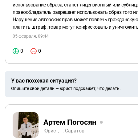
использование образа, станет лицензионный или сублице
правообладатель разрешает использовать образ того и
Нарушение авторских прав может повлечь гражданскую,
платить штраф, товар могут конфисковать и уничтожит
05 февраля, 09:44
0
0
У вас похожая ситуация?
Опишите свои детали — юрист подскажет, что делать.
Артем Погосян
Юрист, г. Саратов