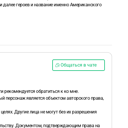
и далее героев и название именно Американского
Общаться в чате
и рекомендуется обратиться к ко мне.
й персонаж является объектом авторского права,
елях. Другие лица не могут без их разрешения
ельству. Документом, подтверждающим права на