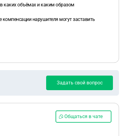
, в каких объёмах и каким образом
е компенсации нарушителя могут заставить
Задать свой вопрос
Общаться в чате