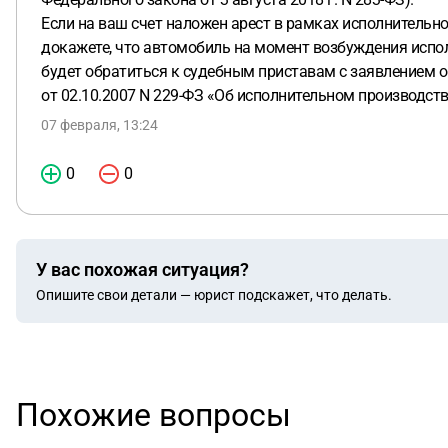
Если на ваш счет наложен арест в рамках исполнительно
докажете, что автомобиль на момент возбуждения испо
будет обратиться к судебным приставам с заявлением о 
от 02.10.2007 N 229-ФЗ «Об исполнительном производств
07 февраля, 13:24
0
0
У вас похожая ситуация?
Опишите свои детали — юрист подскажет, что делать.
Похожие вопросы