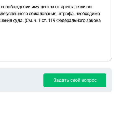
б освобождении имущества от ареста, если вы
осле успешного обжалования штрафа, необходимо
ния суда. (См. ч. 1 ст. 119 Федерального закона
Задать свой вопрос