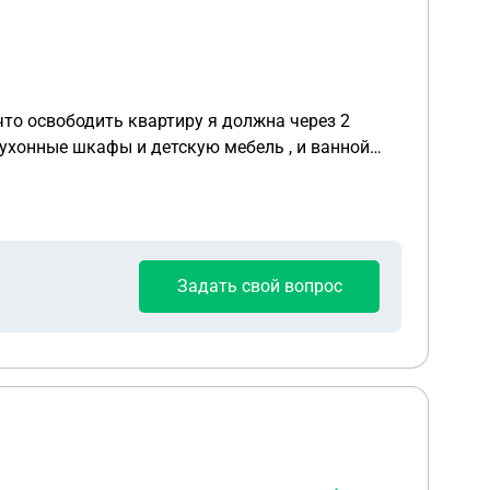
Задать свой вопрос