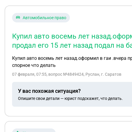
Автомобильное право
Купил авто восемь лет назад.офор
продал его 15 лет назад подал на 
Купил авто восемь лет назад.оформил в гаи .вчера п
спорное что делать
07 февраля, 07:55
, вопрос №4849424, Руслан, г. Саратов
У вас похожая ситуация?
Опишите свои детали — юрист подскажет, что делать.