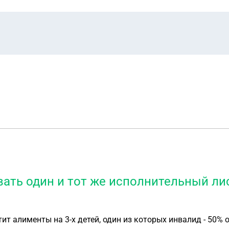
ать один и тот же исполнительный лис