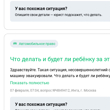
У вас похожая ситуация?
Опишите свои детали — юрист подскажет, что делать.
Автомобильное право
Что делать и будет ли ребёнку за эт
Здравствуйте. Такая ситуация, несовершеннолетний 
машину эвакуировали. Что делать и будет ли ребёнку
Показать полностью
07 февраля, 07:04
, вопрос №4849412, Инга, г. Москва
У вас похожая ситуация?