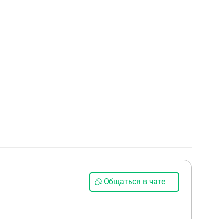
Общаться в чате