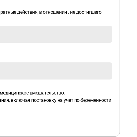
ратные действия, в отношении . не достигшего
 медицинское вмешательство.
ия, включая постановку на учет по беременности