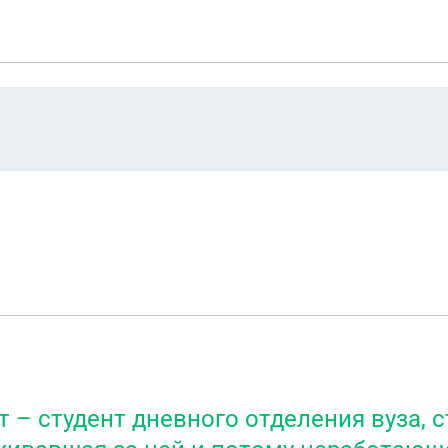
т – студент дневного отделения вуза,