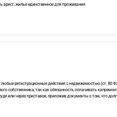
ть арест, жилье единственное для проживания
 любые регистрационные действия с недвижимостью (ст. 80 Ф
ого собственника, так как обязанность оплачивать капремонт 
уде или через приставов, приложив документы о том, что долг 