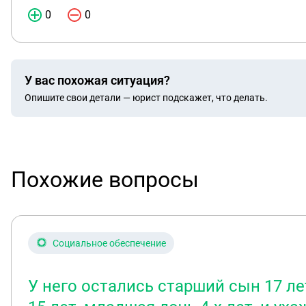
0
0
У вас похожая ситуация?
Опишите свои детали — юрист подскажет, что делать.
Похожие вопросы
Социальное обеспечение
У него остались старший сын 17 ле