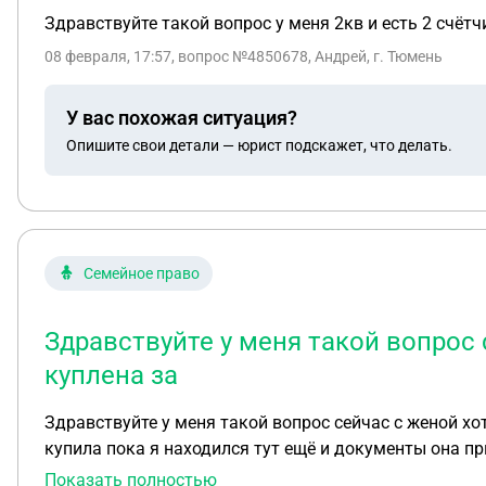
Здравствуйте такой вопрос у меня 2кв и есть 2 счётч
08 февраля, 17:57
, вопрос №4850678, Андрей, г. Тюмень
У вас похожая ситуация?
Опишите свои детали — юрист подскажет, что делать.
Семейное право
Здравствуйте у меня такой вопрос 
куплена за
Здравствуйте у меня такой вопрос сейчас с женой хо
купила пока я находился тут ещё и документы она п
Показать полностью