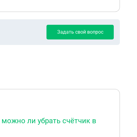
Задать свой вопрос
е можно ли убрать счётчик в