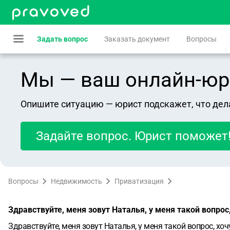
Задать вопрос
Заказать документ
Вопросы
Мы — ваш онлайн-юрист
Опишите ситуацию — юрист подскажет, что дел
Задайте вопрос. Юрист поможет
Вопросы
Недвижимость
Приватизация
Здравствуйте, меня зовут Наталья, у меня такой вопро
Здравствуйте, меня зовут Наталья, у меня такой вопрос, хо