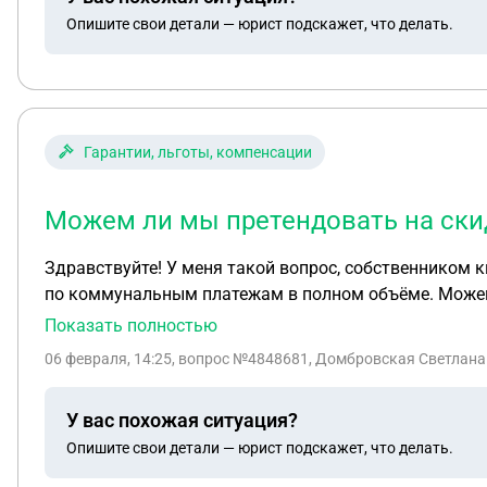
Опишите свои детали — юрист подскажет, что делать.
Гарантии, льготы, компенсации
Можем ли мы претендовать на скид
Здравствуйте! У меня такой вопрос, собственником 
по коммунальным платежам в полном объёме. Можем
Показать полностью
06 февраля, 14:25
, вопрос №4848681, Домбровская Светлана
У вас похожая ситуация?
Опишите свои детали — юрист подскажет, что делать.