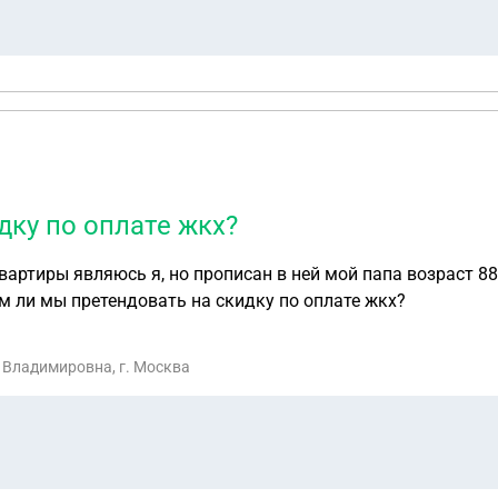
ку по оплате жкх?
квартиры являюсь я, но прописан в ней мой папа возраст 
 ли мы претендовать на скидку по оплате жкх?
 Владимировна, г. Москва