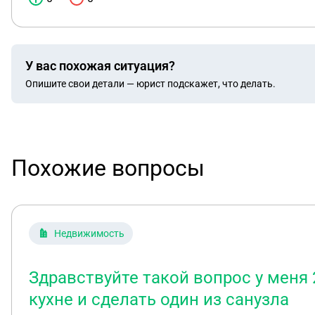
У вас похожая ситуация?
Опишите свои детали — юрист подскажет, что делать.
Похожие вопросы
Недвижимость
Здравствуйте такой вопрос у меня 2
кухне и сделать один из санузла