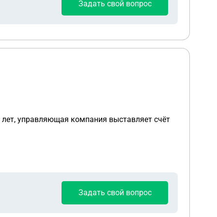
Задать свой вопрос
88 лет, управляющая компания выставляет счёт
Задать свой вопрос