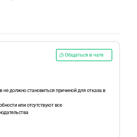
Общаться в чате
 не должно становиться причиной для отказа в
обности или отсутствуют все
нодательства