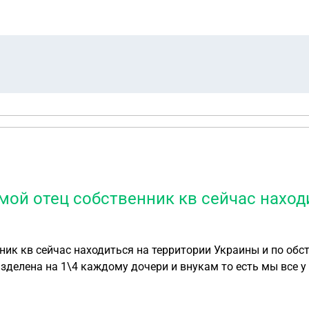
 мой отец собственник кв сейчас наход
ник кв сейчас находиться на территории Украины и по обс
зделена на 1\4 каждому дочери и внукам то есть мы все 