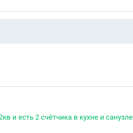
кв и есть 2 счётчика в кухне и санузл