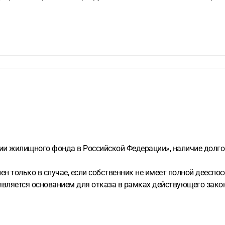
ии жилищного фонда в Российской Федерации», наличие долгов
 только в случае, если собственник не имеет полной дееспос
вляется основанием для отказа в рамках действующего зако