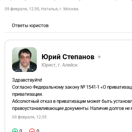
09 февраля, 12:30
,
Наталья
,
г. Москва
Ответы юристов
Юрий Степанов
Юрист, г. Алейск
Здравствуйте!
Согласно Федеральному закону № 1541-1 «О приватизац
приватизации.
Абсолютный отказ в приватизации может быть установлен
правоустанавливающие документы. Наличие долгов не я
09 февраля, 12:35
0
0