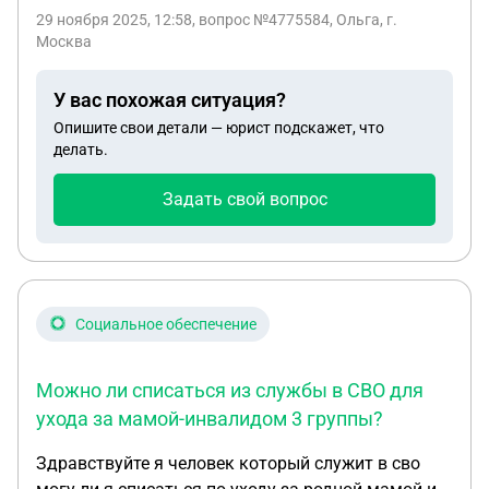
29 ноября 2025, 12:58
, вопрос №4775584, Ольга, г.
Москва
У вас похожая ситуация?
Опишите свои детали — юрист подскажет, что
делать.
Задать свой вопрос
Социальное обеспечение
Можно ли списаться из службы в СВО для
ухода за мамой-инвалидом 3 группы?
Здравствуйте я человек который служит в сво