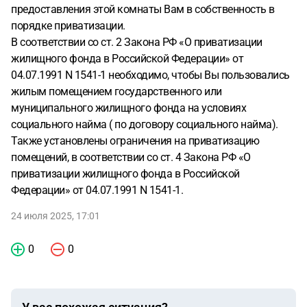
предоставления этой комнаты Вам в собственность в
порядке приватизации.
В соответствии со ст. 2 Закона РФ «О приватизации
жилищного фонда в Российской Федерации» от
04.07.1991 N 1541-1 необходимо, чтобы Вы пользовались
жилым помещением государственного или
муниципального жилищного фонда на условиях
социального найма ( по договору социального найма).
Также установлены ограничения на приватизацию
помещений, в соответствии со ст. 4 Закона РФ «О
приватизации жилищного фонда в Российской
Федерации» от 04.07.1991 N 1541-1.
24 июля 2025, 17:01
0
0