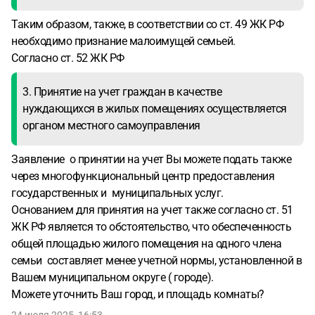
Таким образом, также, в соответствии со ст. 49 ЖК РФ
необходимо признание малоимущей семьей.
Согласно ст. 52 ЖК РФ
3. Принятие на учет граждан в качестве
нуждающихся в жилых помещениях осуществляется
органом местного самоуправления
Заявление о принятии на учет Вы можете подать также
через многофункциональный центр предоставления
государственных и муниципальных услуг.
Основанием для принятия на учет также согласно ст. 51
ЖК РФ является то обстоятельство, что обеспеченность
общей площадью жилого помещения на одного члена
семьи составляет менее учетной нормы, установленной в
Вашем муниципальном округе ( городе).
Можете уточнить Ваш город, и площадь комнаты?