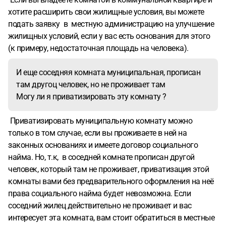
хотите расширить свои жилищные условия, вы можете
подать заявку в местную администрацию на улучшение
жилищных условий, если у вас есть основания для этого
(к примеру, недостаточная площадь на человека).
И еще соседняя комната муниципальная, прописан
там другоц человек, но не проживает там
Могу ли я приватизировать эту комнату ?
Приватизировать муниципальную комнату можно
только в том случае, если вы проживаете в ней на
законных основаниях и имеете договор социального
найма. Но, т.к, в соседней комнате прописан другой
человек, который там не проживает, приватизация этой
комнаты вами без предварительного оформления на неё
права социального найма будет невозможна. Если
соседний жилец действительно не проживает и вас
интересует эта комната, вам стоит обратиться в местные