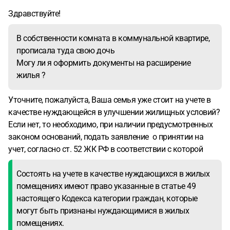
Здравствуйте!
В собственности комната в коммунальной квартире,
прописала туда свою дочь
Могу ли я оформить документы на расширение
жилья ?
Уточните, пожалуйста, Ваша семья уже стоит на учете в
качестве нуждающейся в улучшении жилищных условий?
Если нет, то необходимо, при наличии предусмотренных
законом оснований, подать заявление о принятии на
учет, согласно ст. 52 ЖК РФ в соответствии с которой
Состоять на учете в качестве нуждающихся в жилых
помещениях имеют право указанные в статье 49
настоящего Кодекса категории граждан, которые
могут быть признаны нуждающимися в жилых
помещениях.